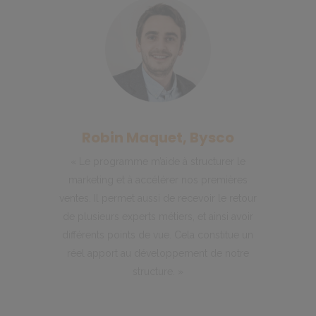
Robin Maquet, Bysco
« Le programme m’aide à structurer le
marketing et à accélérer nos premières
ventes. Il permet aussi de recevoir le retour
de plusieurs experts métiers, et ainsi avoir
différents points de vue. Cela constitue un
réel apport au développement de notre
structure. »