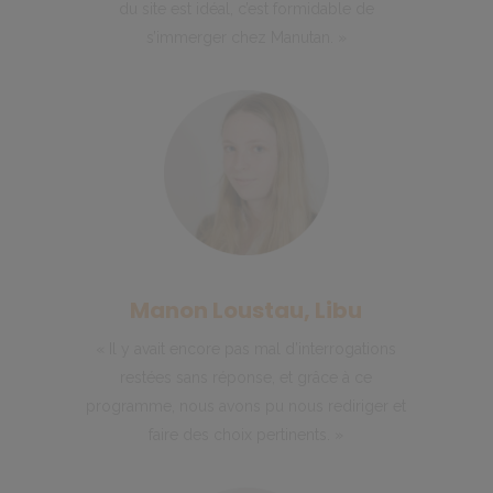
du site est idéal, c’est formidable de
s’immerger chez Manutan. »
Manon Loustau, Libu
« Il y avait encore pas mal d’interrogations
restées sans réponse, et grâce à ce
programme, nous avons pu nous rediriger et
faire des choix pertinents. »