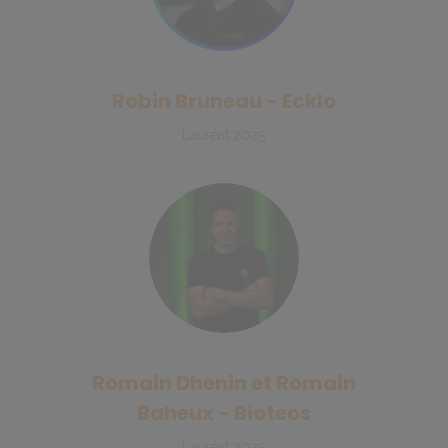
Robin Bruneau - Ecklo
Lauréat 2025
Romain Dhenin et Romain
Baheux - Bioteos
Lauréat 2025