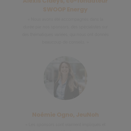
Alexis Claeys, co-fondateur
SWOOP Energy
« Nous avons été accompagnés dans la
durée par nos sponsors, des spécialistes sur
des thématiques variées, qui nous ont donnés
beaucoup de conseils. »
Noémie Ogno, JeuNoh
« Les sponsors sont vraiment impliqués et