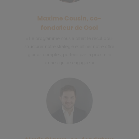
Maxime Cousin, co-
fondateur de Osol
« Le programme nous a offert le recul pour
structurer notre stratégie et affiner notre offre
grands comptes, portées par la proximité
d’une équipe engagée. »