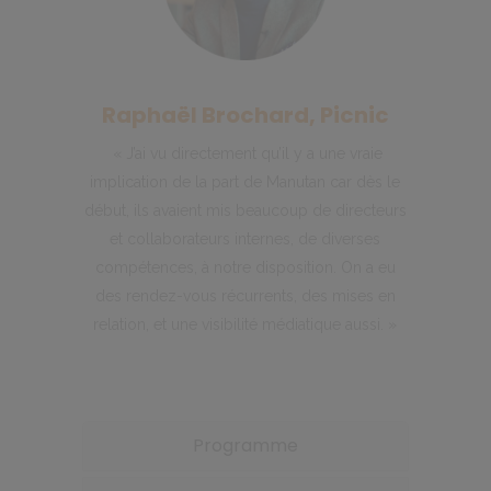
Raphaël Brochard, Picnic
« J’ai vu directement qu’il y a une vraie
implication de la part de Manutan car dès le
début, ils avaient mis beaucoup de directeurs
et collaborateurs internes, de diverses
compétences, à notre disposition. On a eu
des rendez-vous récurrents, des mises en
relation, et une visibilité médiatique aussi. »
Programme