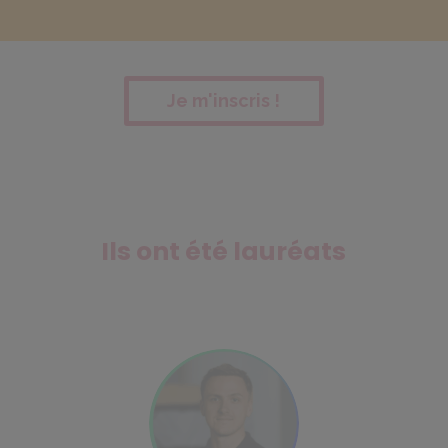
Je m'inscris !
Ils ont été lauréats