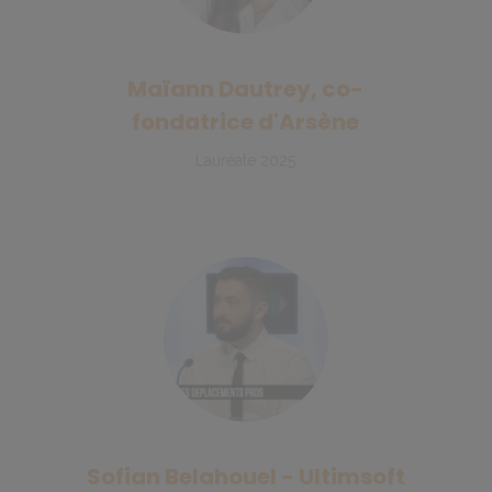
Maïann Dautrey, co-
fondatrice d'Arsène
Lauréate 2025
Sofian Belahouel - Ultimsoft