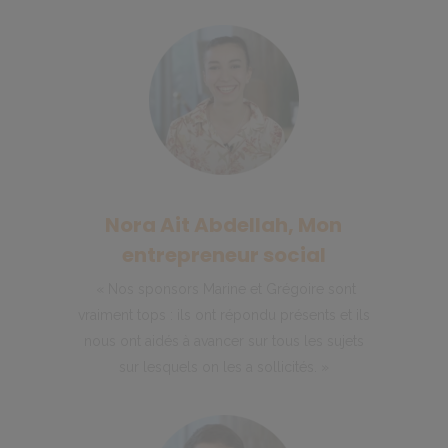
Nora Ait Abdellah, Mon
entrepreneur social
« Nos sponsors Marine et Grégoire sont
vraiment tops : ils ont répondu présents et ils
nous ont aidés à avancer sur tous les sujets
sur lesquels on les a sollicités. »