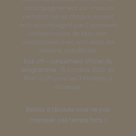
accompagnement sur-mesure
pendant 1 an et chaque lauréat
sera accompagné par 2 sponsors,
collaborateurs de Manutan,
sélectionnés avec soin selon les
besoins, spécificités.
Kick off – Lancement officiel du
programme
: 15 octobre 2026 de
9h30 à 17h pour les 3 lauréats à
Gonesse
Restez à l’écoute pour ne pas
manquer ces temps forts !