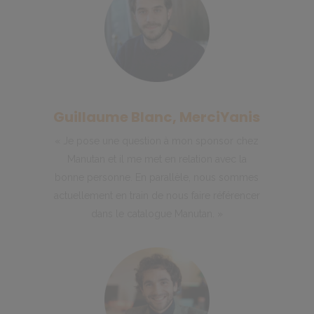
Guillaume Blanc, MerciYanis
« Je pose une question à mon sponsor chez
Manutan et il me met en relation avec la
bonne personne. En parallèle, nous sommes
actuellement en train de nous faire référencer
dans le catalogue Manutan. »