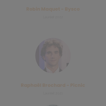
Robin Maquet - Bysco
Lauréat 2022
Raphaël Brochard - Picnic
Lauréat 2021