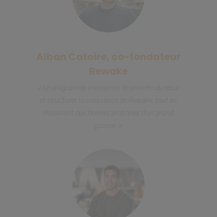
Alban Catoire, co-fondateur
Rewake
« Le programme m’a permis de prendre du recul
et structurer la croissance de Rewake, tout en
m’ouvrant aux bonnes pratiques d’un grand
groupe. »