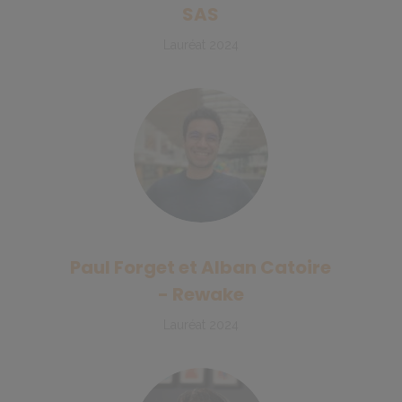
SAS
Lauréat 2024
Paul Forget et Alban Catoire
- Rewake
Lauréat 2024