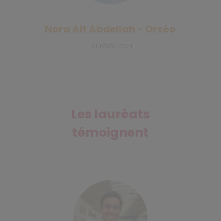
Nora Ait Abdellah - Orséo
Lauréate 2021
Les lauréats
témoignent