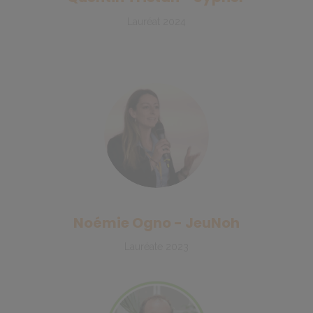
Lauréat 2024
Noémie Ogno - JeuNoh
Lauréate 2023