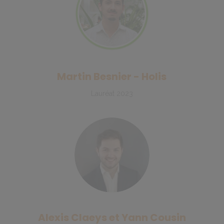
Martin Besnier - Holis
Lauréat 2023
Alexis Claeys et Yann Cousin