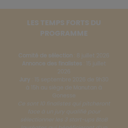
LES TEMPS FORTS DU
PROGRAMME
Comité de sélection
: 8 juillet 2026
Annonce des finalistes
: 15 juillet
2026
Jury
: 15 septembre 2026 de 9h30
à 15h au siège de Manutan à
Gonesse
Ce sont 10 finalistes qui pitcheront
face à un jury qualifié pour
sélectionner les 3 start-ups BtoB
lauréates qui bénéficieront d’un