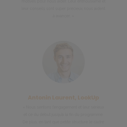
motivés pour nous aider. Leur enthousiame et
leur conseils sont super précieux nous aident
à avancer. »
Antonin Laurent, LookUp
« Nous sentons l’engagement et leur sérieux
et ce du début jusqu’à la fin du programme.
De plus, en tant que petite structure le cadre