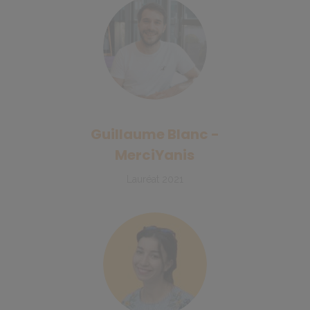
Guillaume Blanc -
MerciYanis
Lauréat 2021