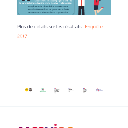
Plus de détails sur les résultats :
Enquête
2017