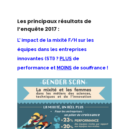
Les principaux résultats de
l’enquête 2017 :
L’ impact de la mixité F/H sur les
équipes dans les entreprises
innovantes (STI) ?
PLUS
de
performance et
MOINS
de souffrance !