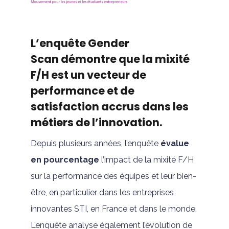
L’enquête Gender
Scan
démontre que la mixité
F/H est un vecteur de
performance et de
satisfaction accrus dans les
métiers de l’innovation.
Depuis plusieurs années, l’enquête
évalue
en pourcentage
l’impact de la mixité F/H
sur la performance des équipes et leur bien-
être, en particulier dans les entreprises
innovantes STI, en France et dans le monde.
L’enquête analyse également l’évolution de