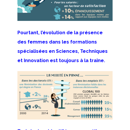
Pourtant, l’évolution de la présence
des femmes dans les formations
spécialisées en Sciences, Techniques
et Innovation est toujours à la traîne.