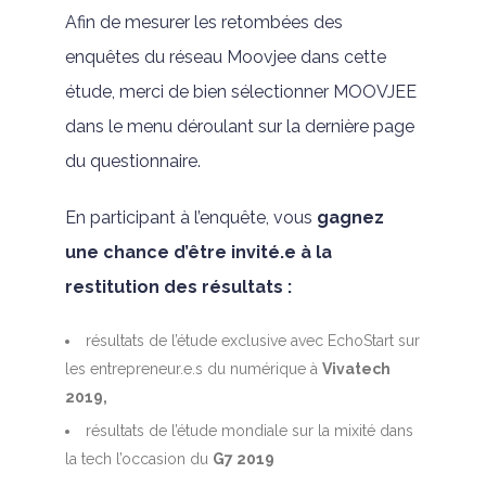
Afin de mesurer les retombées des
enquêtes du réseau Moovjee dans cette
étude, merci de bien sélectionner MOOVJEE
dans le menu déroulant sur la dernière page
du questionnaire.
En participant à l’enquête, vous
gagnez
une chance d’être invité.e à la
restitution des résultats :
résultats de l’étude exclusive avec EchoStart sur
les entrepreneur.e.s du numérique à
Vivatech
2019,
résultats de l’étude mondiale sur la mixité dans
la tech l’occasion du
G7 2019