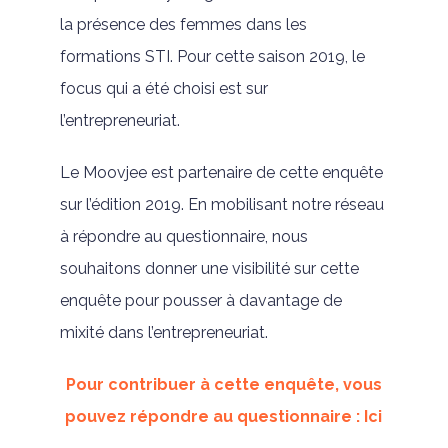
la présence des femmes dans les
formations STI. Pour cette saison 2019, le
focus qui a été choisi est sur
l’entrepreneuriat.
Le Moovjee est partenaire de cette enquête
sur l’édition 2019. En mobilisant notre réseau
à répondre au questionnaire, nous
souhaitons donner une visibilité sur cette
enquête pour pousser à davantage de
mixité dans l’entrepreneuriat.
Pour contribuer à cette enquête, vous
pouvez répondre au questionnaire : Ici