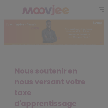
Nous soutenir en
nous versant votre
taxe
d'apprentissage