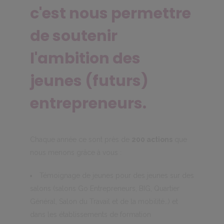
c'est nous permettre
de soutenir
l'ambition des
jeunes (futurs)
entrepreneurs.
Chaque année ce sont près de
200 actions
que
nous menons grâce à vous :
Témoignage de jeunes pour des jeunes sur des
salons (salons Go Entrepreneurs, BIG, Quartier
Général, Salon du Travail et de la mobilité…) et
dans les établissements de formation