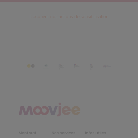
Découvrir nos actions de sensibilisation
Mentorat
Nos services
Infos utiles