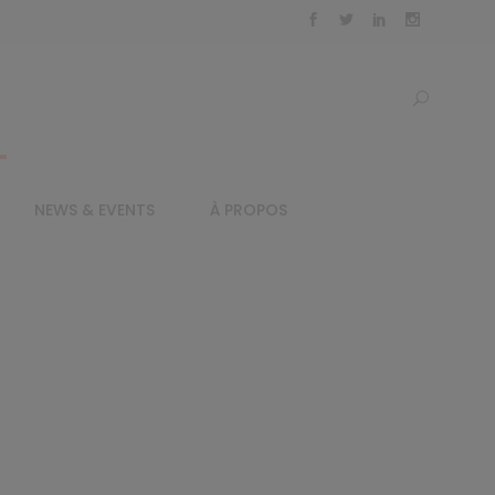
NEWS & EVENTS
À PROPOS