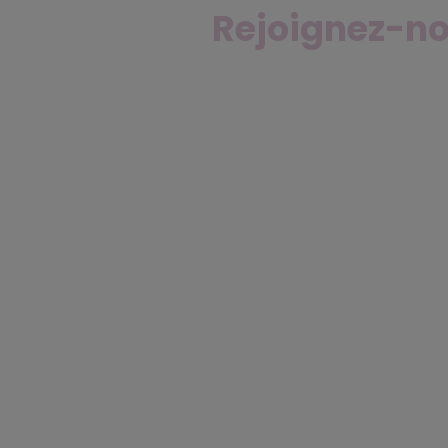
Rejoignez-no