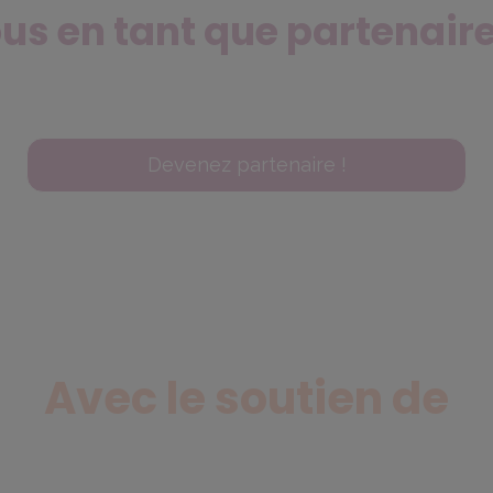
us en tant que partenaire
Devenez partenaire !
Avec le soutien de