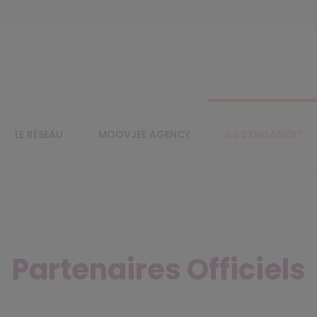
LE RÉSEAU
MOOVJEE AGENCY
ILS S’ENGAGENT
Partenaires Officiels