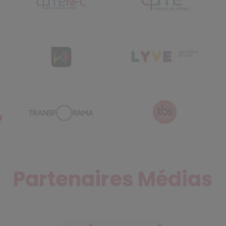
Partenaires Médias