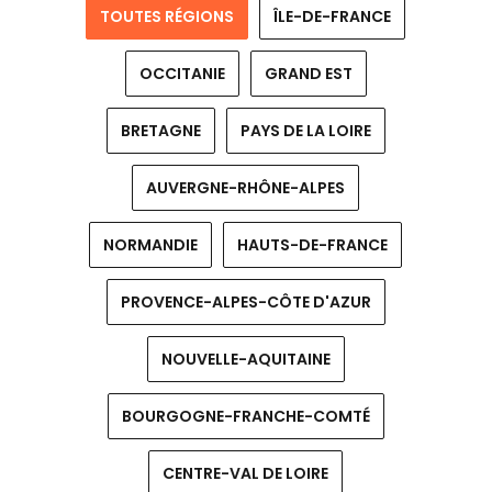
TOUTES RÉGIONS
ÎLE-DE-FRANCE
OCCITANIE
GRAND EST
BRETAGNE
PAYS DE LA LOIRE
AUVERGNE-RHÔNE-ALPES
NORMANDIE
HAUTS-DE-FRANCE
PROVENCE-ALPES-CÔTE D'AZUR
NOUVELLE-AQUITAINE
BOURGOGNE-FRANCHE-COMTÉ
CENTRE-VAL DE LOIRE