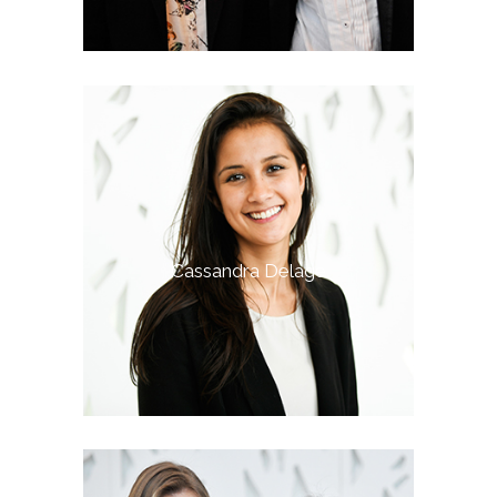
Cassandra Delage