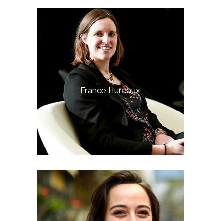
France Hureaux