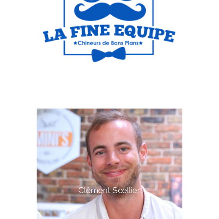
Clément Scellier