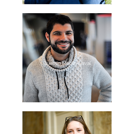
Quentin Martin-Laval