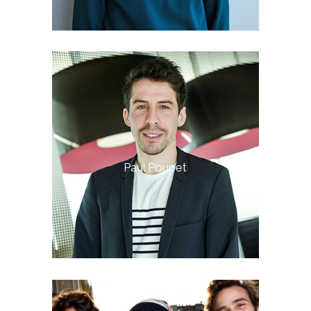
Paul Poupet