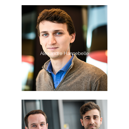
Alexandre Hannebelle