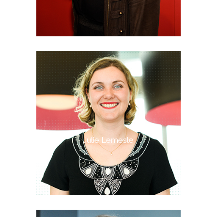
Julie Lemesle