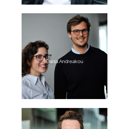
Dania Andreakou