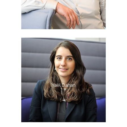
Yaël Dahan