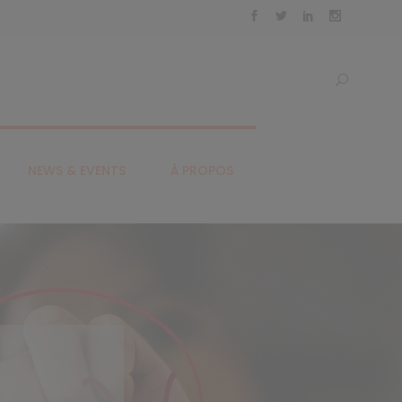
NEWS & EVENTS
À PROPOS