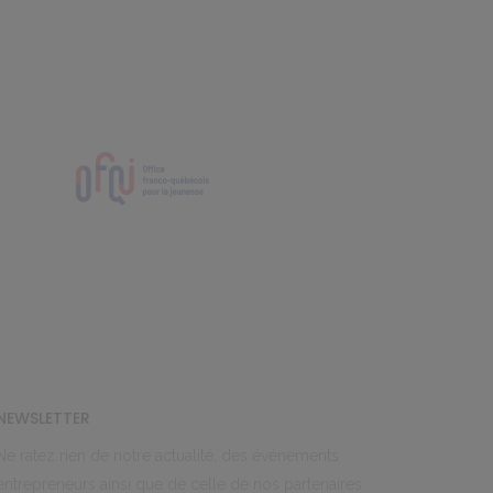
NEWSLETTER
Ne ratez rien de notre actualité, des événements
entrepreneurs ainsi que de celle de nos partenaires.