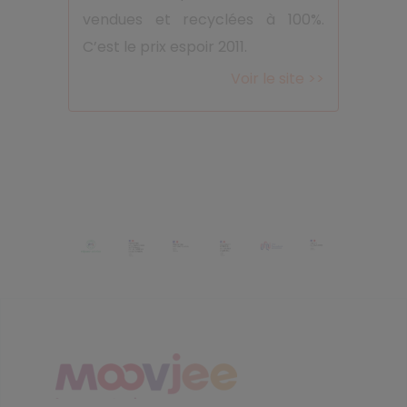
vendues et recyclées à 100%.
C’est le prix espoir 2011.
Voir le site >>