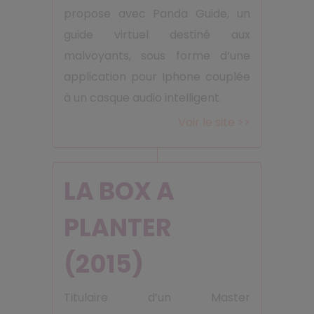
propose avec Panda Guide, un
guide virtuel destiné aux
malvoyants, sous forme d’une
application pour Iphone couplée
à un casque audio intelligent.
Voir le site >>
LA BOX A
PLANTER
(2015)
Titulaire d’un Master