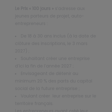
Le Prix « 100 jours »
s’adresse aux
jeunes porteurs de projet, auto-
entrepreneurs :
De 18 à 30 ans inclus (à la date de
clôture des inscriptions, le 3 mars
2027) ;
Souhaitant créer une entreprise
d’ici la fin de l’année 2027 ;
Envisageant de détenir au
minimum 20 % des parts du capital
social de la future entreprise ;
Voulant créer leur entreprise sur le
territoire français.
Les entrepreneurs ayant créé leur