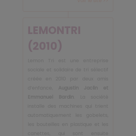
Voir le site >>
LEMONTRI
(2010)
Lemon Tri est une entreprise
sociale et solidaire de tri sélectif
créée en 2010 par deux amis
d’enfance,
Augustin Jaclin et
Emmanuel Bardin
. La société
installe des machines qui trient
automatiquement les gobelets,
les bouteilles en plastique et les
canettes, qui sont ensuite