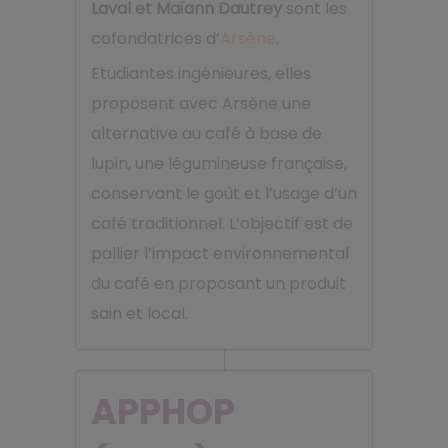
Laval et Maïann Dautrey
sont les
cofondatrices d’
Arsène
.
Etudiantes ingénieures, elles
proposent avec Arsène une
alternative au café à base de
lupin, une légumineuse française,
conservant le goût et l’usage d’un
café traditionnel. L’objectif est de
pallier l’impact environnemental
du café en proposant un produit
sain et local.
APPHOP