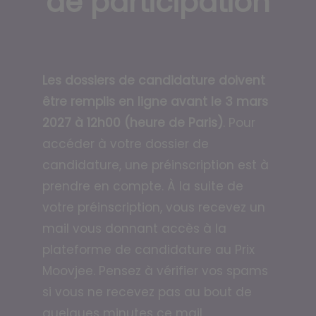
de participation
Les dossiers de candidature doivent
être remplis en ligne avant le 3 mars
2027 à 12h00 (heure de Paris)
. Pour
accéder à votre dossier de
candidature, une préinscription est à
prendre en compte. À la suite de
votre préinscription, vous recevez un
mail vous donnant accès à la
plateforme de candidature au Prix
Moovjee. Pensez à vérifier vos spams
si vous ne recevez pas au bout de
quelques minutes ce mail