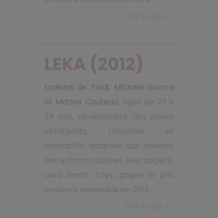
Voir le site >>
LEKA (2012)
Ladislas de Toldi, Mickaël Guerra
et Marine Couteau
, âgés de 23 à
24 ans, développent des jouets
intelligents, robotisés et
interactifs adaptés aux besoins
des enfants autistes. Leur société,
Leka Smart Toys, gagne le prix
innovons ensemble en 2013.
Voir le site >>