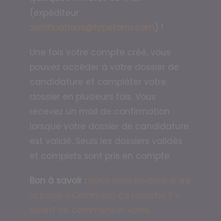
(expéditeur
:
notifications@typeform.com
) !
Une fois votre compte créé, vous
pouvez accéder à votre dossier de
candidature et compléter votre
dossier en plusieurs fois. Vous
recevez un mail de confirmation
lorsque votre dossier de candidature
est validé. Seuls les dossiers validés
et complets sont pris en compte.
Bon à savoir :
Nous vous invitons à lire
la page « Comment ça marche ? »
avant de commencer votre