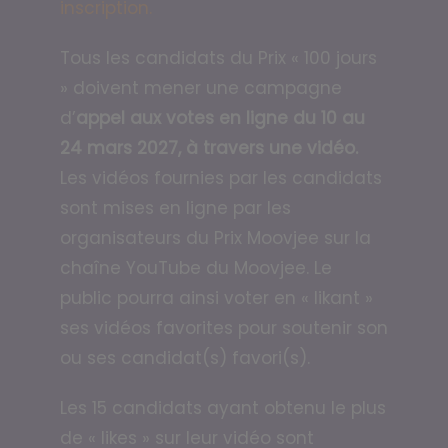
inscription.
Tous les candidats du Prix « 100 jours
» doivent mener une campagne
d’
appel aux votes en ligne du 10 au
24 mars 2027, à travers une vidéo.
Les vidéos fournies par les candidats
sont mises en ligne par les
organisateurs du Prix Moovjee sur la
chaîne YouTube du Moovjee. Le
public pourra ainsi voter en « likant »
ses vidéos favorites pour soutenir son
ou ses candidat(s) favori(s).
Les 15 candidats ayant obtenu le plus
de « likes » sur leur vidéo sont