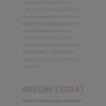
carbone. L’utilisation de ce
matériau en panneaux isolants
biosourcés permet d’offrir une
solution recyclable, durable, éco-
responsable au secteur du
bâtiment et de disrupter le
marché des matériaux d’isolation
traditionnels en utilisant des
algues vertes comme matière
première.
ARSÈNE (2024)
Apolline Correia Lopes, Margaux