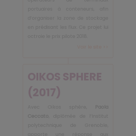
portuaires à conteneurs, afin
d’organiser la zone de stockage
en prédisant les flux. Ce projet lui
octroie le prix pilote 2018.
Voir le site >>
OIKOS SPHERE
(2017)
Avec Oïkos sphère,
Paola
Ceccato
, diplômée de l’Institut
polytechnique de Grenoble,
apporte une réponse aux