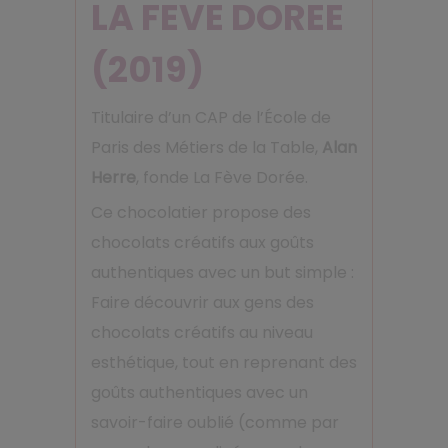
LA FEVE DOREE
(2019)
Titulaire d’un CAP de l’École de
Paris des Métiers de la Table,
Alan
Herre
, fonde La Fève Dorée.
Ce chocolatier propose des
chocolats créatifs aux goûts
authentiques avec un but simple :
Faire découvrir aux gens des
chocolats créatifs au niveau
esthétique, tout en reprenant des
goûts authentiques avec un
savoir-faire oublié (comme par