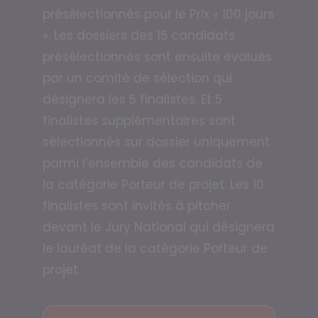
présélectionnés pour le Prix « 100 jours
». Les dossiers des 15 candidats
présélectionnés sont ensuite évalués
par un comité de sélection qui
désignera les 5 finalistes. Et 5
finalistes supplémentaires sont
sélectionnés sur dossier uniquement
parmi l’ensemble des candidats de
la catégorie Porteur de projet. Les 10
finalistes sont invités à pitcher
devant le Jury National qui désignera
le lauréat de la catégorie Porteur de
projet.