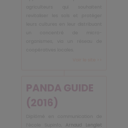
agriculteurs qui souhaitent
revitaliser les sols et protéger
leurs cultures en leur distribuant
un concentré de micro-
organismes, via un réseau de
coopératives locales.
Voir le site >>
PANDA GUIDE
(2016)
Diplômé en communication de
l’école Supinfo,
Arnaud Lenglet