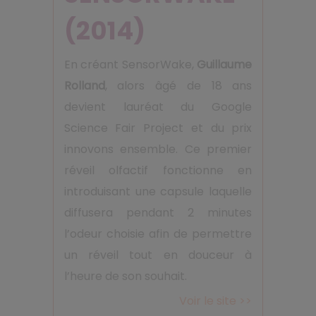
(2014)
En créant SensorWake,
Guillaume
Rolland
, alors âgé de 18 ans
devient lauréat du Google
Science Fair Project et du prix
innovons ensemble. Ce premier
réveil olfactif fonctionne en
introduisant une capsule laquelle
diffusera pendant 2 minutes
l’odeur choisie afin de permettre
un réveil tout en douceur à
l’heure de son souhait.
Voir le site >>