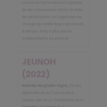
trouve un autre service capable
de les consommer avant la date
de péremption. Un logisticien se
charge de redistribuer les stocks
à temps. Ainsi, il plus aucun
médicaments ne périme.
JEUNOH
(2022)
Noémie Herphelin-Ogno
, 23 ans,
diplômée de la Tourrache à
Toulon, est la co-fondatrice avec