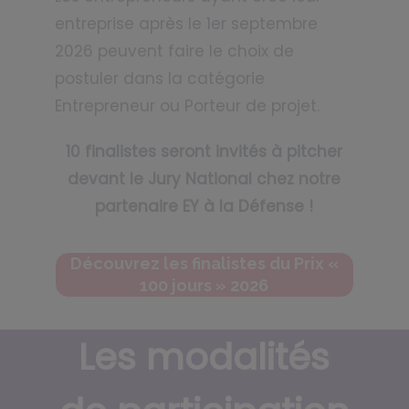
entreprise après le 1er septembre
2026 peuvent faire le choix de
postuler dans la catégorie
Entrepreneur ou Porteur de projet.
10 finalistes seront invités à pitcher
devant le Jury National chez notre
partenaire EY à la Défense !
Découvrez les finalistes du Prix «
100 jours » 2026
Les modalités