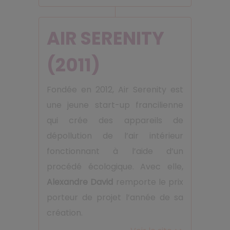
AIR SERENITY
(2011)
Fondée en 2012, Air Serenity est
une jeune start-up francilienne
qui crée des appareils de
dépollution de l’air intérieur
fonctionnant à l’aide d’un
procédé écologique. Avec elle,
Alexandre David
remporte le prix
porteur de projet l’année de sa
création.