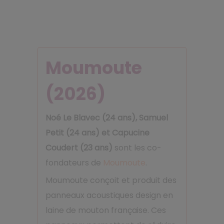
Moumoute
(2026)
Noé Le Blavec (24 ans), Samuel
Petit (24 ans) et Capucine
Coudert (23 ans)
sont les co-
fondateurs de
Moumoute
.
Moumoute conçoit et produit des
panneaux acoustiques design en
laine de mouton française. Ces