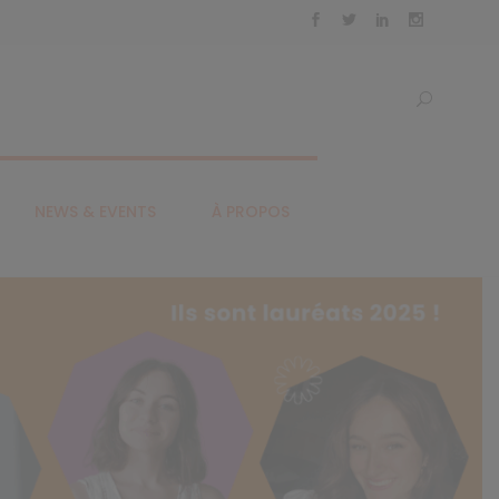
NEWS & EVENTS
À PROPOS