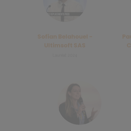
Sofian Belahouel -
Pa
Ultimsoft SAS
C
Lauréat 2024