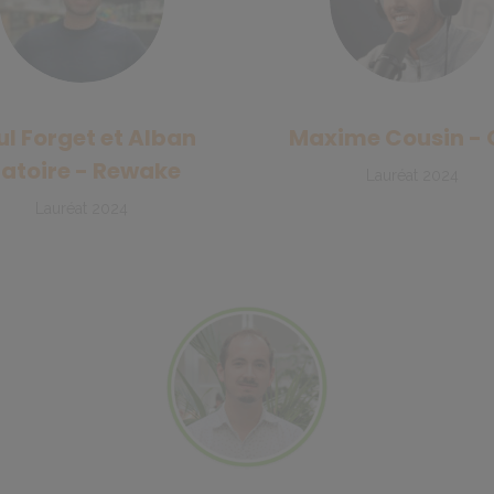
ul Forget et Alban
Maxime Cousin - 
atoire - Rewake
Lauréat 2024
Lauréat 2024