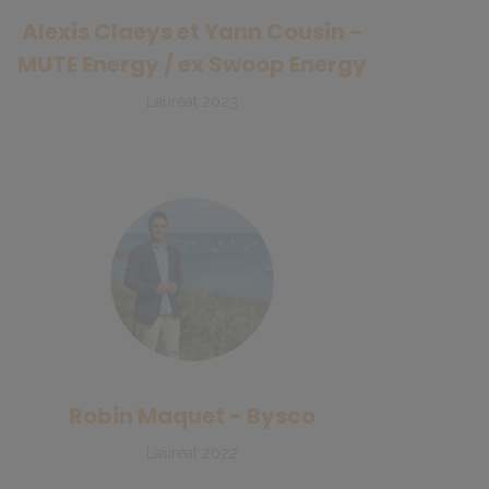
Alexis Claeys et Yann Cousin -
MUTE Energy / ex Swoop Energy
Lauréat 2023
Robin Maquet - Bysco
Lauréat 2022