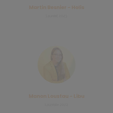
Martin Besnier - Holis
Lauréat 2023
Manon Loustau - Libu
Lauréate 2022