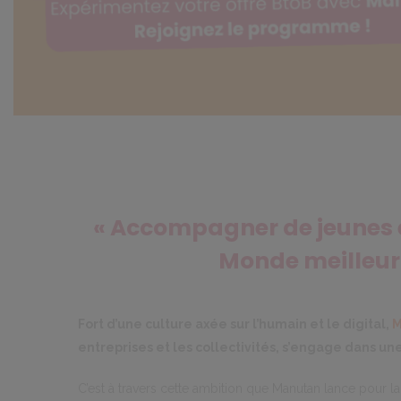
« Accompagner de jeunes e
Monde meilleur 
Fort d’une culture axée sur l’humain et le digital,
M
entreprises et les collectivités, s’engage dans u
C’est à travers cette ambition que Manutan lance pour 