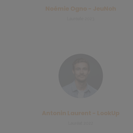
Noémie Ogno - JeuNoh
Lauréate 2023
Antonin Laurent - LookUp
Lauréat 2022