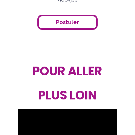
Postuler
POUR ALLER
PLUS LOIN