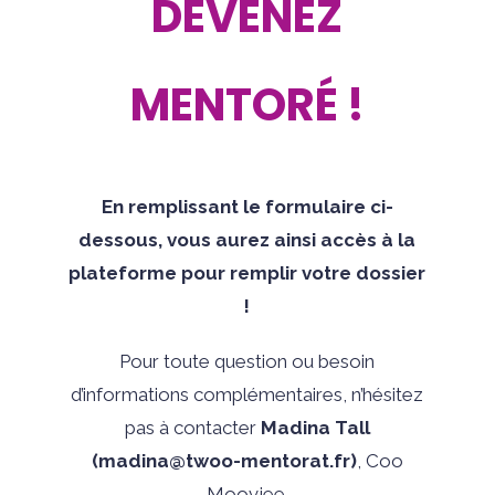
DEVENEZ
MENTORÉ !
En remplissant le formulaire ci-
dessous, vous aurez ainsi accès à la
plateforme pour remplir votre dossier
!
Pour toute question ou besoin
d’informations complémentaires, n’hésitez
pas à contacter
Madina Tall
(madina@twoo-mentorat.fr)
, Coo
Moovjee.