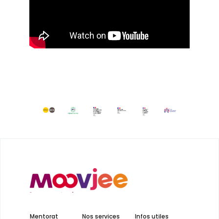
Mentorat
Nos services
Infos utiles