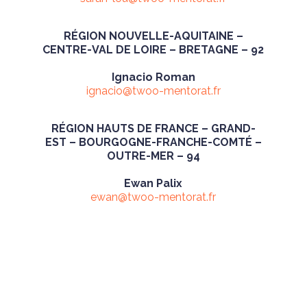
RÉGION NOUVELLE-AQUITAINE –
CENTRE-VAL DE LOIRE – BRETAGNE – 92
Ignacio Roman
ignacio@twoo-mentorat.fr
RÉGION HAUTS DE FRANCE – GRAND-
EST – BOURGOGNE-FRANCHE-COMT
É
–
OUTRE-MER – 94
Ewan Palix
ewan@twoo-mentorat.fr