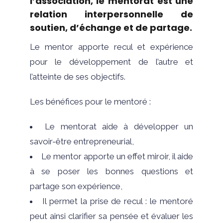
l’association, le mentorat est une
relation interpersonnelle de
soutien, d’échange et de partage.
Le mentor apporte recul et expérience
pour le développement de l’autre et
l’atteinte de ses objectifs.
Les bénéfices pour le mentoré :
Le mentorat aide à développer un
savoir-être entrepreneurial,
Le mentor apporte un effet miroir, il aide
à se poser les bonnes questions et
partage son expérience,
Il permet la prise de recul : le mentoré
peut ainsi clarifier sa pensée et évaluer les