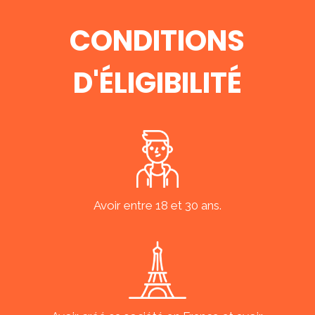
CONDITIONS
D'ÉLIGIBILITÉ
Avoir entre 18 et 30 ans.