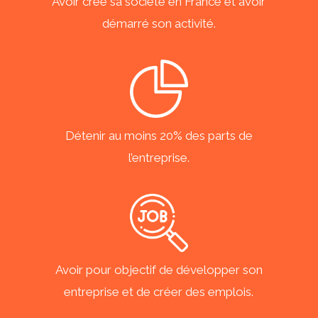
Avoir créé sa société en France et avoir
démarré son activité.
Détenir au moins 20% des parts de
l’entreprise.
Avoir pour objectif de développer son
entreprise et de créer des emplois.