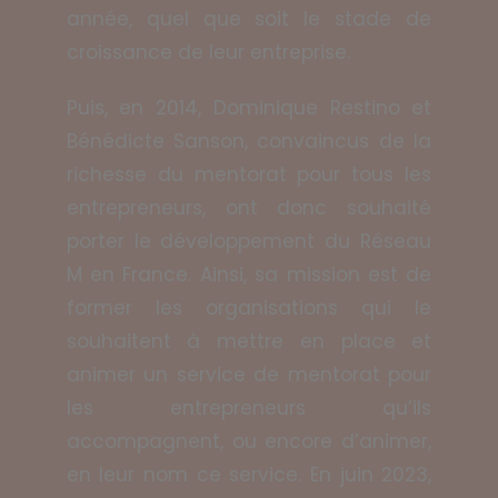
année, quel que soit le stade de
croissance de leur entreprise.
Puis, en 2014, Dominique Restino et
Bénédicte Sanson, convaincus de la
richesse du mentorat pour tous les
entrepreneurs, ont donc souhaité
porter le développement du Réseau
M en France. Ainsi, sa mission est de
former les organisations qui le
souhaitent à mettre en place et
animer un service de mentorat pour
les entrepreneurs qu’ils
accompagnent, ou encore d’animer,
en leur nom ce service. En juin 2023,