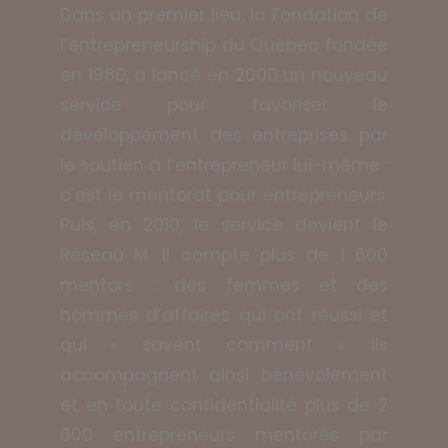
Dans un premier lieu, la Fondation de
l’entrepreneurship du Québec fondée
en 1980, a lancé en 2000 un nouveau
service pour favoriser le
développement des entreprises par
le soutien à l’entrepreneur lui-même :
c’est le mentorat pour entrepreneurs.
Puis, en 2010, le service devient le
Réseau M. Il compte plus de 1 600
mentors : des femmes et des
hommes d’affaires qui ont réussi et
qui « savent comment ». Ils
accompagnent ainsi bénévolement
et en toute confidentialité plus de 2
600 entrepreneurs mentorés par