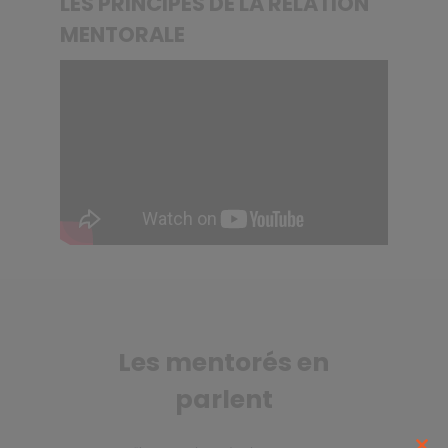
LES PRINCIPES DE LA RELATION
MENTORALE
Les mentorés en
parlent