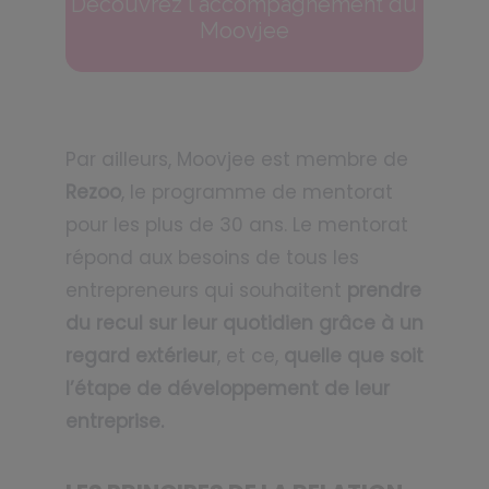
Découvrez l'accompagnement du
Moovjee
Par ailleurs, Moovjee est membre de
Rezoo
, le programme de mentorat
pour les plus de 30 ans. Le mentorat
répond aux besoins de tous les
entrepreneurs qui souhaitent
prendre
du recul sur leur quotidien grâce à un
regard extérieur
, et ce,
quelle que soit
l’étape de développement de leur
entreprise.