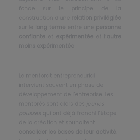
fonde sur le principe de la
construction d’une
relation privilégiée
sur le
long terme
entre une
personne
confiante
et
expérimentée
et l’
autre
moins expérimentée
.
Le mentorat entrepreneurial
intervient souvent en phase de
développement de l’entreprise. Les
mentorés sont alors des
jeunes
pousses
qui ont déjà franchi l’étape
de la création et souhaitent
consolider les bases de leur activité
.