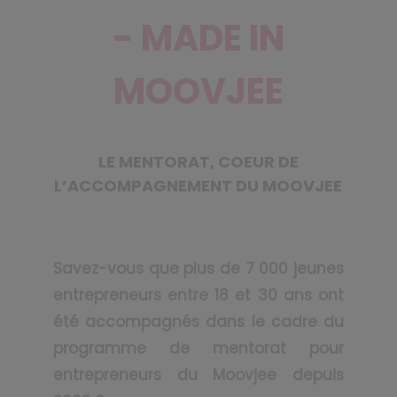
- MADE IN
MOOVJEE
LE MENTORAT, COEUR DE
L’ACCOMPAGNEMENT DU MOOVJEE
Savez-vous que plus de 7 000 jeunes
entrepreneurs entre 18 et 30 ans ont
été accompagnés dans le cadre du
programme de mentorat pour
entrepreneurs du Moovjee depuis