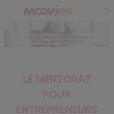
LE MENTORAT
POUR
ENTREPRENEURS