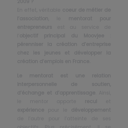
2009 ?
En effet, véritable
coeur de métier de
l’association
, le
mentorat pour
entrepreneurs
est au service de
l’
objectif principal du Moovjee
:
pérenniser la création d’entreprise
chez les jeunes et développer la
création d’emplois en France.
Le mentorat est une relation
interpersonnelle de soutien,
d’échange et d’apprentissage
. Ainsi,
le mentor apporte
recul
et
expérience
pour le
développement
de l’autre pour l’atteinte de ses
objectifs. Plus précisément, il se