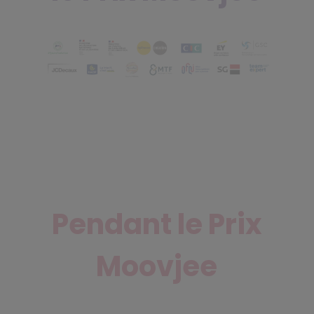
Pendant le Prix
Moovjee