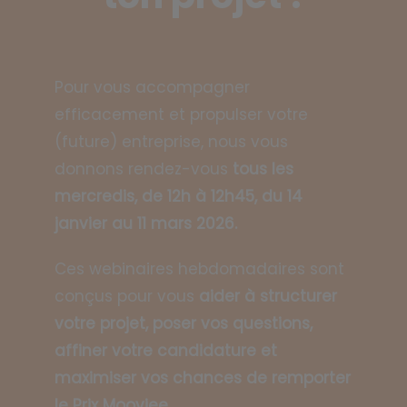
Pour vous accompagner
efficacement et propulser votre
(future) entreprise, nous vous
donnons rendez-vous
tous les
mercredis, de 12h à 12h45, du 14
janvier au 11 mars 2026.
Ces webinaires hebdomadaires sont
conçus pour vous
aider à structurer
votre projet, poser vos questions,
affiner votre candidature et
maximiser vos chances de remporter
le Prix Moovjee.