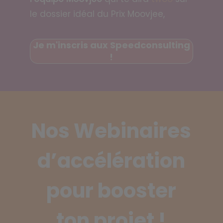
le dossier idéal du Prix Moovjee,
Je m'inscris aux Speedconsulting
!
Nos Webinaires
d’accélération
pour booster
ton projet !