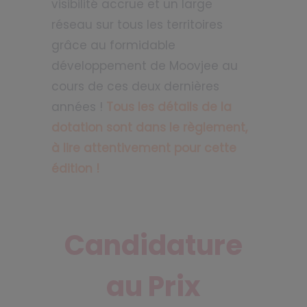
visibilité accrue et un large
réseau sur tous les territoires
grâce au formidable
développement de Moovjee au
cours de ces deux dernières
années !
T
ous les détails de la
dotation sont dans le règlement,
à lire attentivement pour cette
édition !
Candidature
au Prix