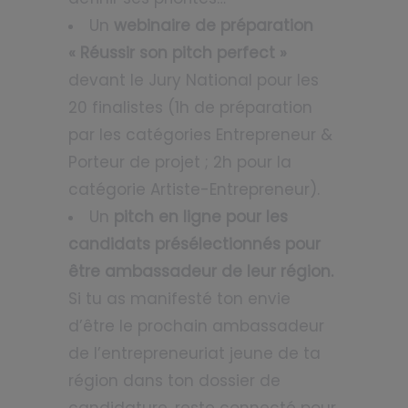
Un
webinaire de préparation
« Réussir son pitch perfect »
devant le Jury National pour les
20 finalistes (1h de préparation
par les catégories Entrepreneur &
Porteur de projet ; 2h pour la
catégorie Artiste-Entrepreneur).
Un
pitch en ligne pour les
candidats présélectionnés pour
être ambassadeur de leur région.
Si tu as manifesté ton envie
d’être le prochain ambassadeur
de l’entrepreneuriat jeune de ta
région dans ton dossier de
candidature, reste connecté pour