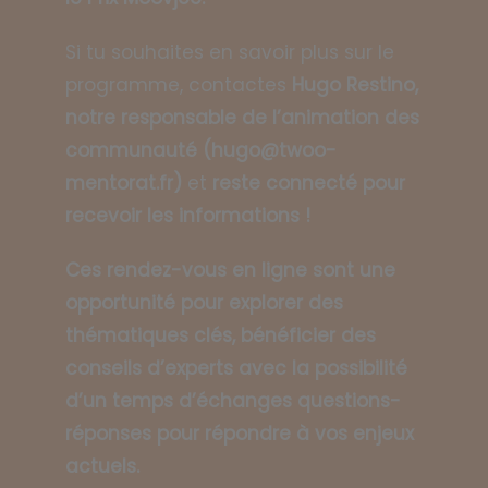
Si tu souhaites en savoir plus sur le
programme, contactes
Hugo Restino,
notre responsable de l’animation des
communauté (hugo@twoo-
mentorat.fr)
et
reste connecté pour
recevoir les informations !
Ces rendez-vous en ligne sont une
opportunité pour explorer des
thématiques clés, bénéficier des
conseils d’experts avec la possibilité
d’un temps d’échanges questions-
réponses pour répondre à vos enjeux
actuels.