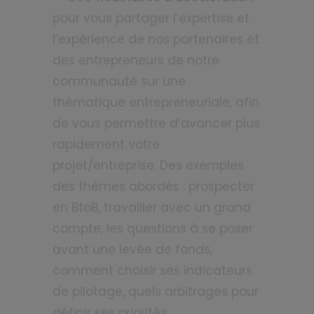
pour vous partager l’expertise et
l’expérience de nos partenaires et
des entrepreneurs de notre
communauté sur une
thématique entrepreneuriale, afin
de vous permettre d’avancer plus
rapidement votre
projet/entreprise. Des exemples
des thèmes abordés : prospecter
en BtoB, travailler avec un grand
compte, les questions à se poser
avant une levée de fonds,
comment choisir ses indicateurs
de pilotage, quels arbitrages pour
définir ses priorités…