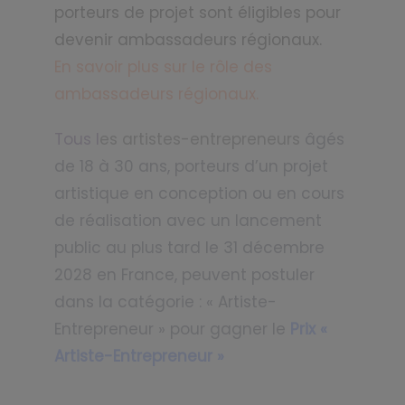
porteurs de projet sont éligibles pour
devenir ambassadeurs régionaux.
En savoir plus sur le rôle des
ambassadeurs régionaux.
Tous l
es artistes-entrepreneurs
âgés
de 18 à 30 ans, porteurs d’un projet
artistique en conception ou en cours
de réalisation avec un lancement
public au plus tard le 31 décembre
2028 en France, peuvent postuler
dans la catégorie :
« Artiste-
Entrepreneur » pour gagner le
Prix «
Artiste-Entrepreneur
»