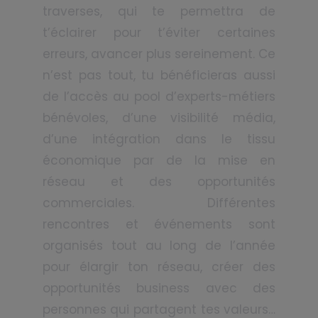
traverses, qui te permettra de
t’éclairer pour t’éviter certaines
erreurs, avancer plus sereinement. Ce
n’est pas tout, tu bénéficieras aussi
de l’accès au pool d’experts-métiers
bénévoles, d’une visibilité média,
d’une intégration dans le tissu
économique par de la mise en
réseau et des opportunités
commerciales. Différentes
rencontres et événements sont
organisés tout au long de l’année
pour élargir ton réseau, créer des
opportunités business avec des
personnes qui partagent tes valeurs…