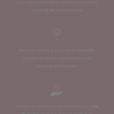
ou la reprise d’entreprise comme une véritable
option de vie
professionnelle.
Mettre en lumière à quel point les
capacités
d’action
des jeunes entrepreneurs sont
étendues et inventives.
Soutenir les lauréats en leur attribuant une
aide