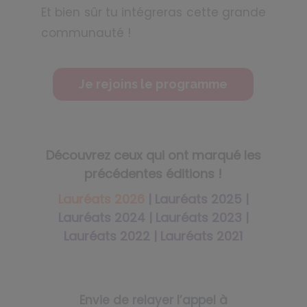
Et bien sûr tu intégreras cette grande
communauté !
Je rejoins le programme
Découvrez ceux qui ont marqué les
précédentes éditions !
Lauréats 2026
|
Lauréats 2025 |
Lauréats 2024 |
Lauréats 2023 |
Lauréats 2022 |
Lauréats 2021
Envie de relayer l’appel à