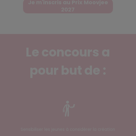
Je m'inscris au Prix Moovjee
2027
Le concours a
pour but de :
Sensibiliser les jeunes à considérer la création