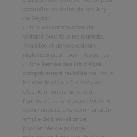
connaître les dates de ton Jury
de Région !
Une
co-construction de
visibilité pour tous les lauréats,
finalistes et ambassadeurs
régionaux
pour t’ouvrir les portes…
Une
Remise des Prix à Paris,
complètement revisitée
pour tous
les candidats au Prix Moovjee.
C’est le moment unique de
l’année où tu rencontres toute la
communauté, une communauté
emplie de bienveillance,
passionnée de partage,