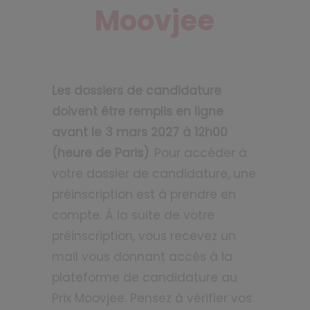
Moovjee
Les dossiers de candidature
doivent être remplis en ligne
avant le 3 mars 2027 à 12h00
(heure de Paris)
. Pour accéder à
votre dossier de candidature, une
préinscription est à prendre en
compte. À la suite de votre
préinscription, vous recevez un
mail vous donnant accès à la
plateforme de candidature au
Prix Moovjee. Pensez à vérifier vos