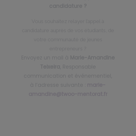
candidature ?
Vous souhaitez relayer l’appel à
candidature auprès de vos étudiants, de
votre communauté de jeunes
entrepreneurs ?
Envoyez un mail à
Marie-Amandine
Teixeira
, Responsable
communication et événementiel,
à l’adresse suivante :
marie-
amandine@twoo-mentorat.fr