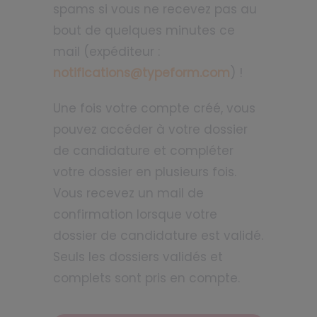
spams si vous ne recevez pas au
bout de quelques minutes ce
mail (expéditeur :
notifications@typeform.com
) !
Une fois votre compte créé, vous
pouvez accéder à votre dossier
de candidature et compléter
votre dossier en plusieurs fois.
Vous recevez un mail de
confirmation lorsque votre
dossier de candidature est validé.
Seuls les dossiers validés et
complets sont pris en compte.