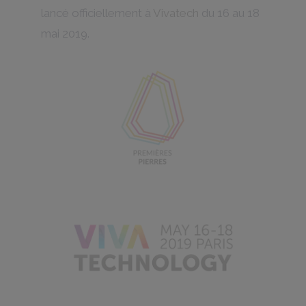
lancé officiellement à
Vivatech
du 16 au 18
mai 2019.