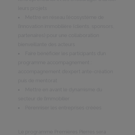
leurs projets
Mettre en réseau l’écosystème de
l’innovation immobilière (clients, sponsors,
partenaires) pour une collaboration
bienveillante des acteurs
Faire bénéficier les participants d’un
programme accompagnement :
accompagnement d’expert ante-création
puis de mentorat
Mettre en avant le dynamisme du
secteur de l’immobilier
Pérenniser les entreprises créées
Le programme Premières Pierres sera