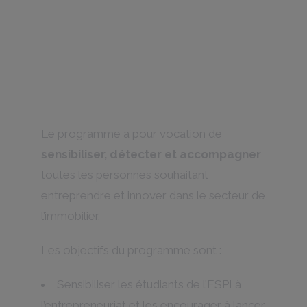
Le programme a pour vocation de
sensibiliser, détecter et accompagner
toutes les personnes souhaitant
entreprendre et innover dans le secteur de
l’immobilier.
Les objectifs du programme sont :
Sensibiliser les étudiants de l’ESPI à
l’entrepreneuriat et les encourager à lancer