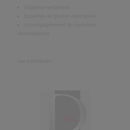
Expertise sectorielle
Expertise de gestion d’entreprise
Accompagnement de la posture
d’entrepreneur
Les fondateurs :