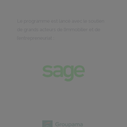
Le programme est lancé avec le soutien
de grands acteurs de l’immobilier et de
l’entrepreneuriat :