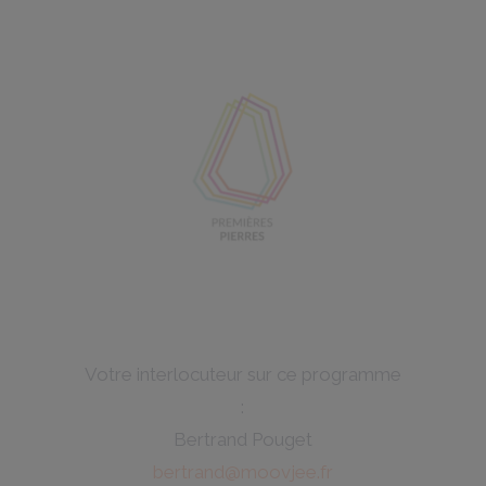
Votre interlocuteur sur ce programme
:
Bertrand Pouget
bertrand@moovjee.fr