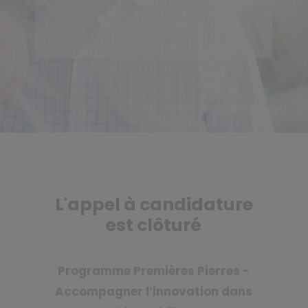
© Christophe Pouget
L'appel à candidature
est clôturé
Programme Premières Pierres -
Accompagner l’innovation dans