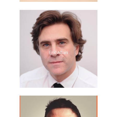
Eric Atlani