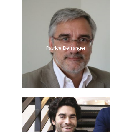
Patrice Berranger