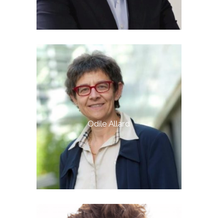
Odile Allard