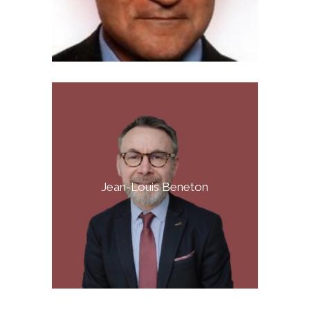
Jean-Louis Beneton