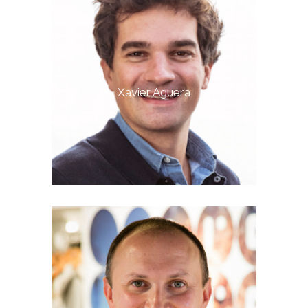
Xavier Aguera