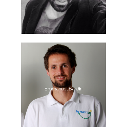
Emmanuel Bardin