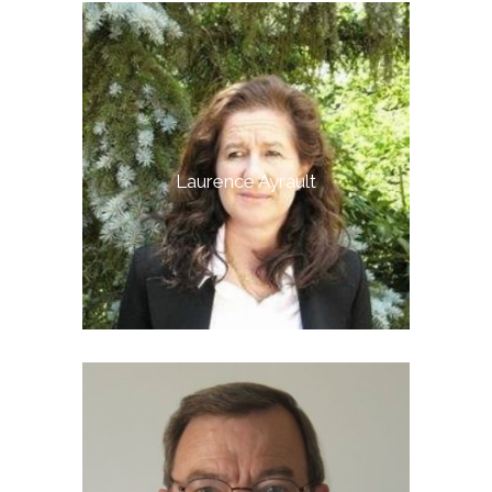
Laurence Ayrault