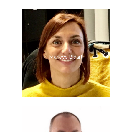
Marieve Bidart