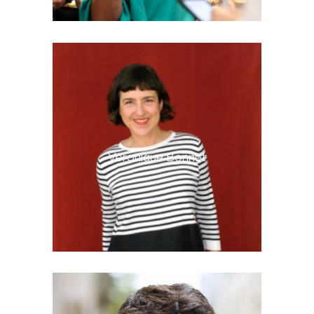
Véronique Bonnet