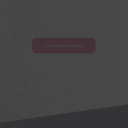
Contactez-nous !