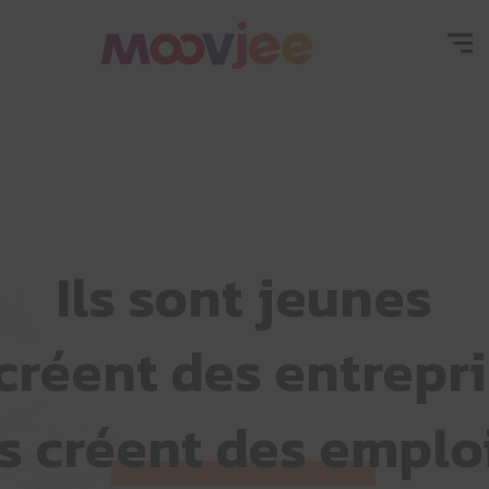
Ils sont jeunes
 créent des entrepr
ls créent des emplo