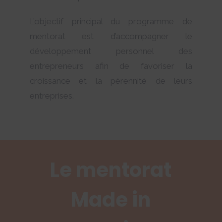
L’objectif principal du programme de
mentorat est d’accompagner le
développement personnel des
entrepreneurs afin de favoriser la
croissance et la pérennité de leurs
entreprises.
Le mentorat
Made in