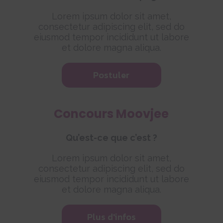
Lorem ipsum dolor sit amet,
consectetur adipiscing elit, sed do
eiusmod tempor incididunt ut labore
et dolore magna aliqua.
Postuler
Concours Moovjee
Qu’est-ce que c’est ?
Lorem ipsum dolor sit amet,
consectetur adipiscing elit, sed do
eiusmod tempor incididunt ut labore
et dolore magna aliqua.
Plus d'infos