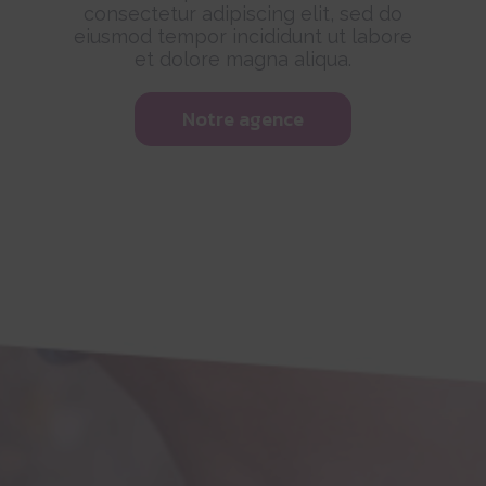
consectetur adipiscing elit, sed do
eiusmod tempor incididunt ut labore
et dolore magna aliqua.
Notre agence