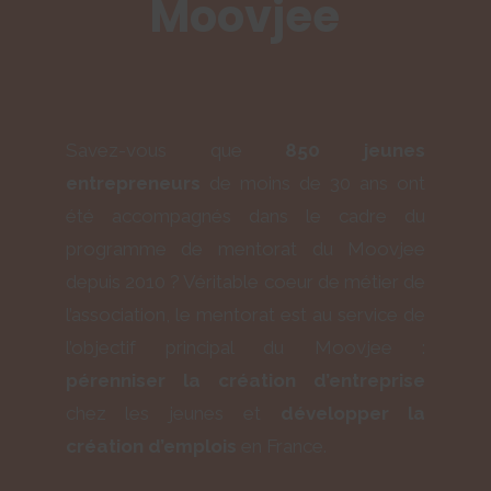
Moovjee
Savez-vous que
850 jeunes
entrepreneurs
de moins de 30 ans ont
été accompagnés dans le cadre du
programme de mentorat du Moovjee
depuis 2010 ? Véritable coeur de métier de
l’association, le mentorat est au service de
l’objectif principal du Moovjee :
pérenniser la création d’entreprise
chez les jeunes et
développer la
création d’emplois
en France.