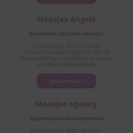
Moovjee Angels
Bénéficiez de notre réseau !
Lorem ipsum dolor sit amet,
consectetur adipiscing elit, sed do
eiusmod tempor incididunt ut labore
et dolore magna aliqua.
Qui sont-ils ?
Moovjee Agency
Agence pour entrepreneurs
Lorem ipsum dolor sit amet,