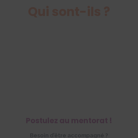
Qui sont-ils ?
Postulez au mentorat !
Besoin d’être accompagné ?