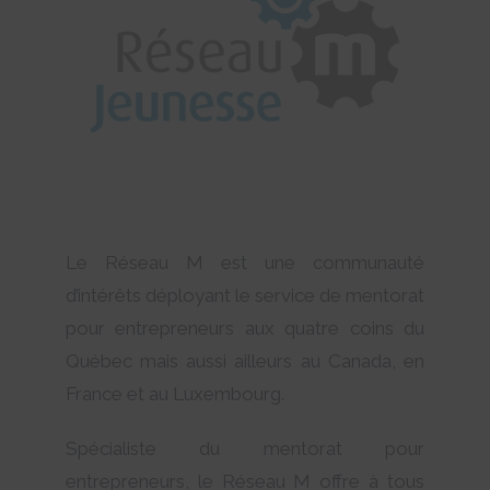
Le Réseau M est une communauté
d’intérêts déployant le service de mentorat
pour entrepreneurs aux quatre coins du
Québec mais aussi ailleurs au Canada, en
France et au Luxembourg.
Spécialiste du mentorat pour
entrepreneurs, le Réseau M offre à tous