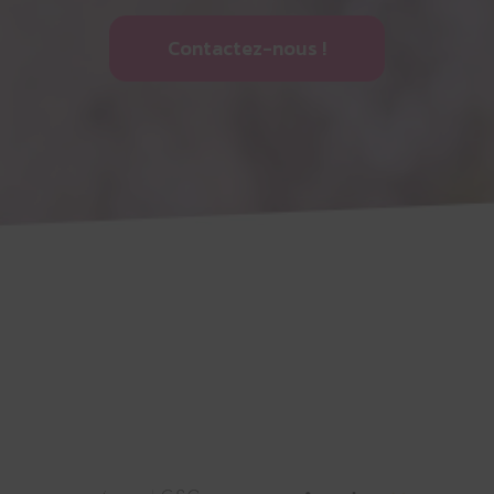
Contactez-nous !