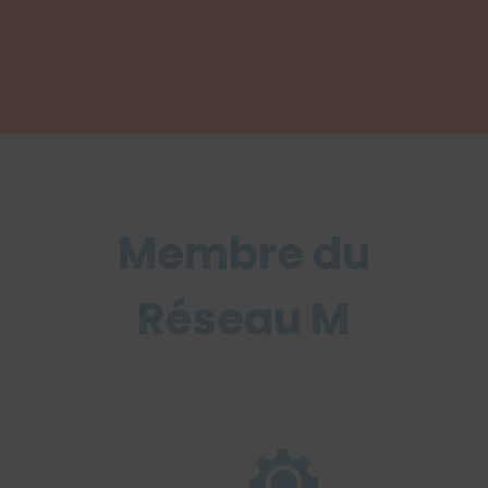
Membre du
Réseau M