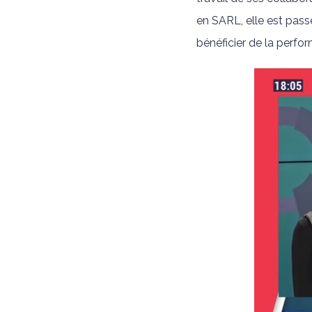
en SARL, elle est pass
bénéficier de la perfor