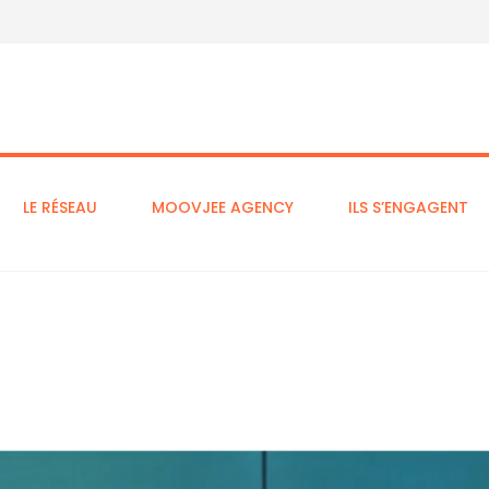
LE RÉSEAU
MOOVJEE AGENCY
ILS S’ENGAGENT