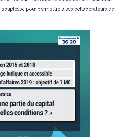
e souplesse pour permettre à ses collaborateurs de