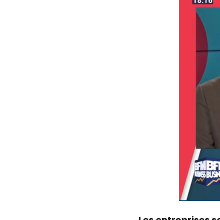
Les entreprises s