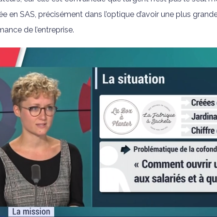
ée en SAS, précisément dans l’optique d’avoir une plus grand
mance de l’entreprise.