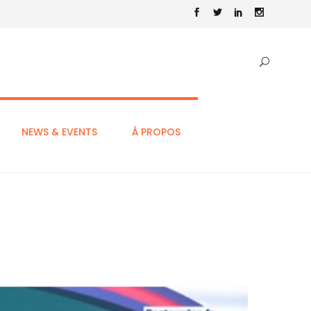
NEWS & EVENTS
À PROPOS