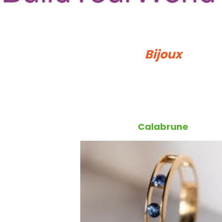
Bijoux
Calabrune