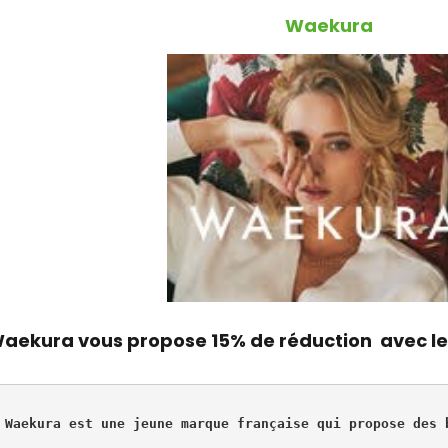
Waekura
aekura vous propose
15% de réduction
avec le
Waekura est une jeune marque française qui propose des 