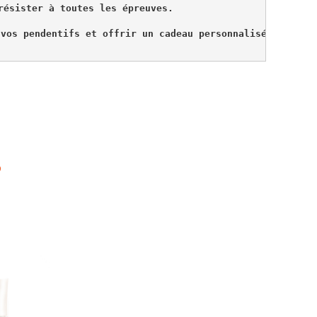
résister à toutes les épreuves. 
 vos pendentifs et offrir un cadeau personnalisé.