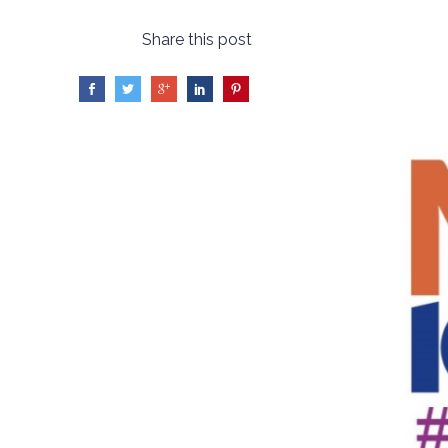
Share this post