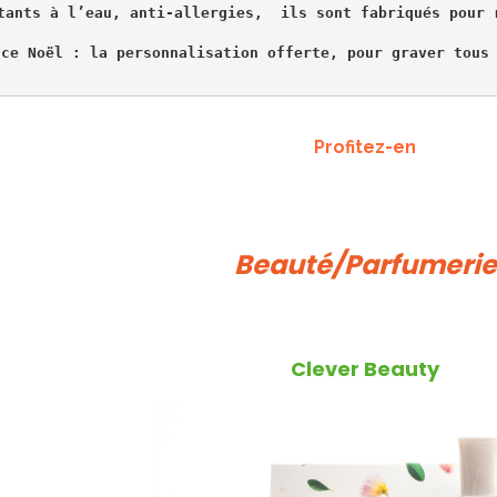
tants à l’eau, anti-allergies,  
ils sont fabriqués pour 
 ce Noël : la personnalisation offerte, pour graver tous
Profitez-en
Beauté/Parfumerie
Clever Beauty