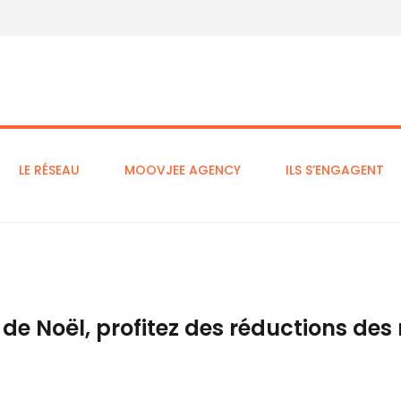
LE RÉSEAU
MOOVJEE AGENCY
ILS S’ENGAGENT
s de Noël, profitez des réductions de