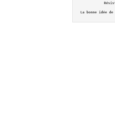
Résis
La bonne idée de