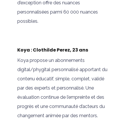
d’exception offre des nuances
personnalisées parmi 60 000 nuances
possibles.
Koya : Clothilde Perez, 23 ans
Koya propose un abonnements
digital/phygital personnalisé apportant du
contenu éducatif, simple, complet, validé
par des experts et personnalisé. Une
évaluation continue de l’empreinte et des
progrès et une communauté d’acteurs du
changement animée par des mentors.