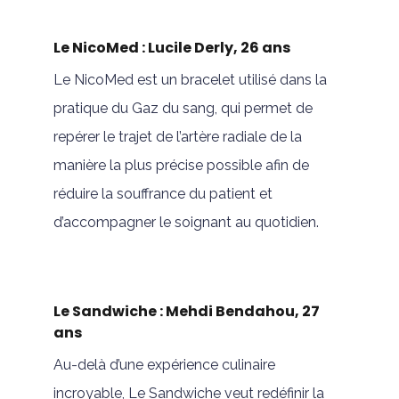
Le NicoMed : Lucile Derly, 26 ans
Le NicoMed est un bracelet utilisé dans la
pratique du Gaz du sang, qui permet de
repérer le trajet de l’artère radiale de la
manière la plus précise possible afin de
réduire la souffrance du patient et
d’accompagner le soignant au quotidien.
Le Sandwiche : Mehdi Bendahou, 27
ans
Au-delà d’une expérience culinaire
incroyable, Le Sandwiche veut redéfinir la