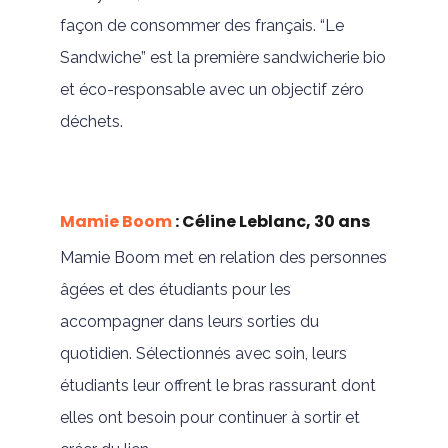
façon de consommer des français. “Le
Sandwiche” est la première sandwicherie bio
et éco-responsable avec un objectif zéro
déchets.
Mamie Boom
: Céline Leblanc, 30 ans
Mamie Boom met en relation des personnes
âgées et des étudiants pour les
accompagner dans leurs sorties du
quotidien. Sélectionnés avec soin, leurs
étudiants leur offrent le bras rassurant dont
elles ont besoin pour continuer à sortir et