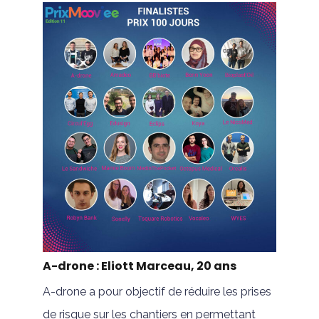
A-drone : Eliott Marceau, 20 ans
A-drone a pour objectif de réduire les prises
de risque sur les chantiers en permettant