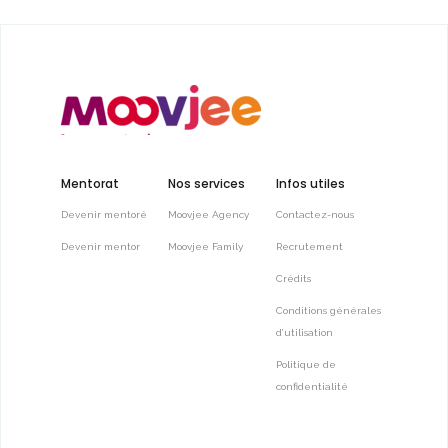
Mentorat
Nos services
Infos utiles
Devenir mentoré
Moovjee Agency
Contactez-nous
Devenir mentor
Moovjee Family
Recrutement
Crédits
Conditions générales
d’utilisation
Politique de
confidentialité