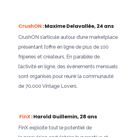
CrushON
: Maxime Delavallée, 24 ans
CrushON s’articule autour d’une marketplace
présentant l’offre en ligne de plus de 100
friperies et créateurs. En parallèle de
l’activité en ligne, des événements mensuels
sont organisés pour réunir la communauté
de 70.000 Vintage Lovers.
FinX
: Harold Guillemin, 28 ans
FinX exploite tout le potentiel de