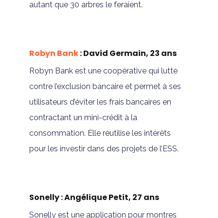
autant que 30 arbres le feraient.
Robyn Bank
: David Germain, 23 ans
Robyn Bank est une coopérative qui lutte
contre l’exclusion bancaire et permet à ses
utilisateurs d’éviter les frais bancaires en
contractant un mini-crédit à la
consommation. Elle réutilise les intérêts
pour les investir dans des projets de l’ESS.
Sonelly : Angélique Petit, 27 ans
Sonelly est une application pour montres