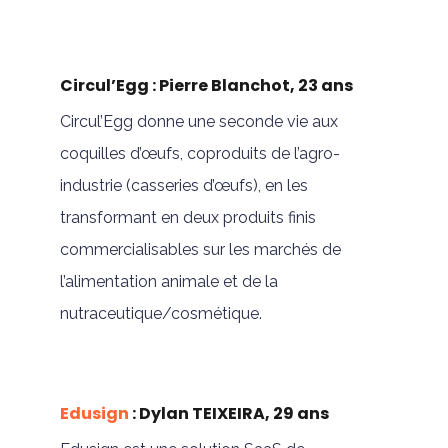
Circul’Egg : Pierre Blanchot, 23 ans
Circul’Egg donne une seconde vie aux
coquilles d’œufs, coproduits de l’agro-
industrie (casseries d’œufs), en les
transformant en deux produits finis
commercialisables sur les marchés de
l’alimentation animale et de la
nutraceutique/cosmétique.
Edusign
: Dylan TEIXEIRA, 29 ans