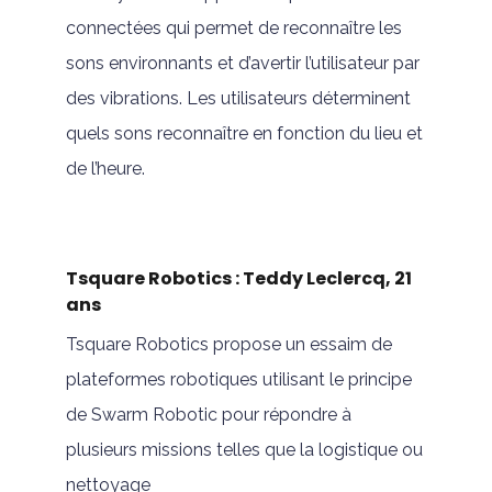
connectées qui permet de reconnaître les
sons environnants et d’avertir l’utilisateur par
des vibrations. Les utilisateurs déterminent
quels sons reconnaître en fonction du lieu et
de l’heure.
Tsquare Robotics : Teddy Leclercq, 21
ans
Tsquare Robotics propose un essaim de
plateformes robotiques utilisant le principe
de Swarm Robotic pour répondre à
plusieurs missions telles que la logistique ou
nettoyage