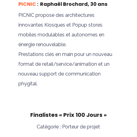
PICNIC
: Raphaël Brochard, 30 ans
PICNIC propose des architectures
innovantes Kiosques et Popup stores
mobiles modulables et autonomes en
énergie renouvelable.
Prestations clés en main pour un nouveau
format de retail/service/animation et un
nouveau support de communication
phygital.
Finalistes « Prix 100 Jours »
Catégorie : Porteur de projet