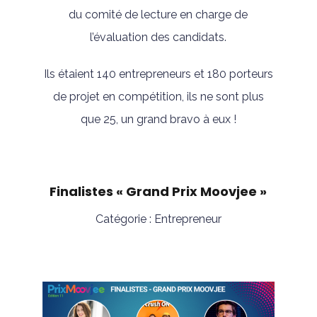
du comité de lecture en charge de
l’évaluation des candidats.
Ils étaient 140 entrepreneurs et 180 porteurs
de projet en compétition, ils ne sont plus
que 25, un grand bravo à eux !
Finalistes « Grand Prix Moovjee »
Catégorie : Entrepreneur