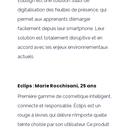
Edusign est une solution SaaS de
digitalisation des feuilles de présence, qui
permet aux apprenants d’émarger
facilement depuis leur smartphone. Leur
solution est totalement disruptive et en
accord avec les enjeux environnementaux
actuels.
Eclips : Marie Rocchisani, 25 ans
Première gamme de cosmétique intelligent,
connecté et responsable. Éclips est un
rouge à lèvres qui délivre n’importe quelle
teinte choisie par son utilisateur. Ce produit