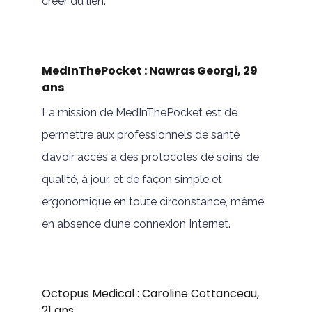
créer du lien.
MedInThePocket : Nawras Georgi, 29
ans
La mission de MedInThePocket est de
permettre aux professionnels de santé
d’avoir accès à des protocoles de soins de
qualité, à jour, et de façon simple et
ergonomique en toute circonstance, même
en absence d’une connexion Internet.
Octopus Medical : Caroline Cottanceau,
21 ans