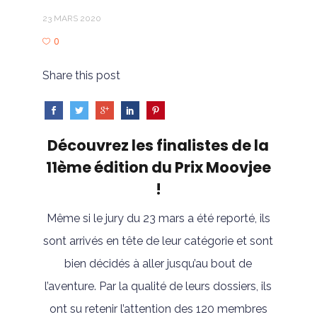
23 MARS 2020
0
Share this post
Découvrez les finalistes de la
11ème édition du Prix Moovjee
!
Même si le jury du 23 mars a été reporté, ils
sont arrivés en tête de leur catégorie et sont
bien décidés à aller jusqu’au bout de
l’aventure. Par la qualité de leurs dossiers, ils
ont su retenir l’attention des 120 membres