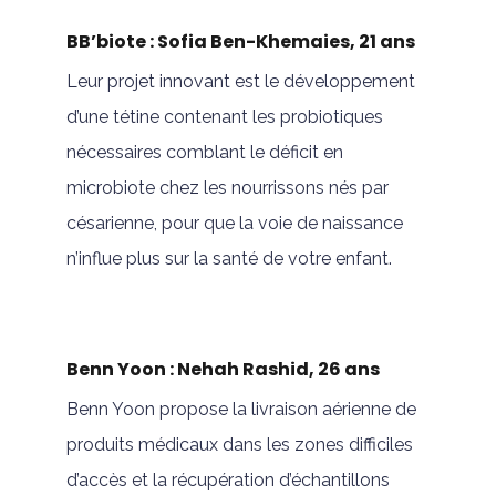
BB’biote : Sofia Ben-Khemaies, 21 ans
Leur projet innovant est le développement
d’une tétine contenant les probiotiques
nécessaires comblant le déficit en
microbiote chez les nourrissons nés par
césarienne, pour que la voie de naissance
n’influe plus sur la santé de votre enfant.
Benn Yoon : Nehah Rashid, 26 ans
Benn Yoon propose la livraison aérienne de
produits médicaux dans les zones difficiles
d’accès et la récupération d’échantillons