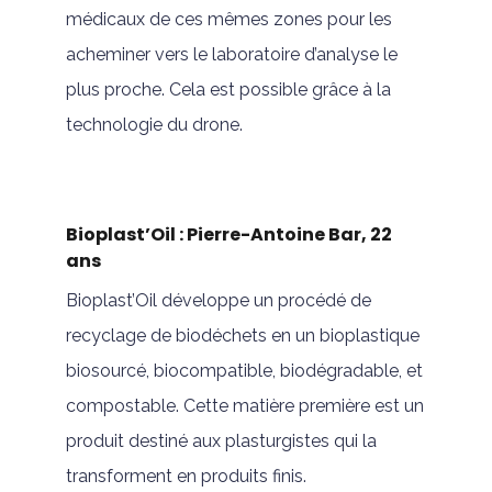
médicaux de ces mêmes zones pour les
acheminer vers le laboratoire d’analyse le
plus proche. Cela est possible grâce à la
technologie du drone.
Bioplast’Oil : Pierre-Antoine Bar, 22
ans
Bioplast’Oil développe un procédé de
recyclage de biodéchets en un bioplastique
biosourcé, biocompatible, biodégradable, et
compostable. Cette matière première est un
produit destiné aux plasturgistes qui la
transforment en produits finis.