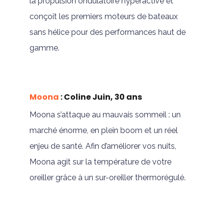
la propulsion ondulatoire hyperactive et
conçoit les premiers moteurs de bateaux
sans hélice pour des performances haut de
gamme.
Moona
: Coline Juin, 30 ans
Moona s’attaque au mauvais sommeil : un
marché énorme, en plein boom et un réel
enjeu de santé. Afin d’améliorer vos nuits,
Moona agit sur la température de votre
oreiller grâce à un sur-oreiller thermorégulé.