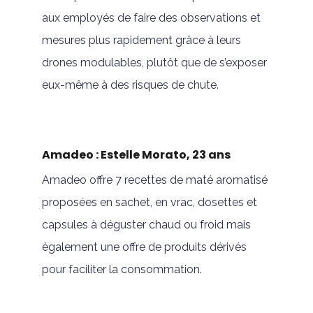
aux employés de faire des observations et
mesures plus rapidement grâce à leurs
drones modulables, plutôt que de s’exposer
eux-même à des risques de chute.
Amadeo : Estelle Morato, 23 ans
Amadeo offre 7 recettes de maté aromatisé
proposées en sachet, en vrac, dosettes et
capsules à déguster chaud ou froid mais
également une offre de produits dérivés
pour faciliter la consommation.