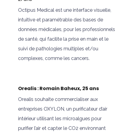
Octipus Medical est une interface visuelle,
intuitive et paramétrable des bases de
données médicales, pour les professionnels
de santé, qui facilite la prise en main et le
suivi de pathologies multiples et/ou
complexes, comme les cancers.
Orealis : Romain Baheux, 25 ans
Orealis souhaite commercialiser aux
entreprises OXYLON, un purificateur d’air
intérieur utilisant les microalgues pour
purifier l’air et capter le CO2 environnant