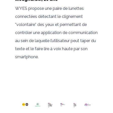
WYES propose une paire de lunettes
connectées détectant le clignement
*volontaire* des yeux et permettant de
contrôler une application de communication
au sein de laquelle l’utilisateur peut taper du
texte et le faire lire à voix haute par son
smartphone.