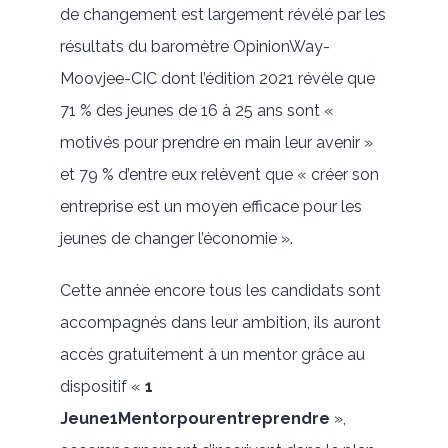
de changement est largement révélé par les
résultats du baromètre OpinionWay-
Moovjee-CIC dont l’édition 2021 révèle que
71 % des jeunes de 16 à 25 ans sont «
motivés pour prendre en main leur avenir »
et 79 % d’entre eux relèvent que « créer son
entreprise est un moyen efficace pour les
jeunes de changer l’économie ».
Cette année encore tous les candidats sont
accompagnés dans leur ambition, ils auront
accès gratuitement à un mentor grâce au
dispositif «
1
Jeune1Mentorpourentreprendre
»,