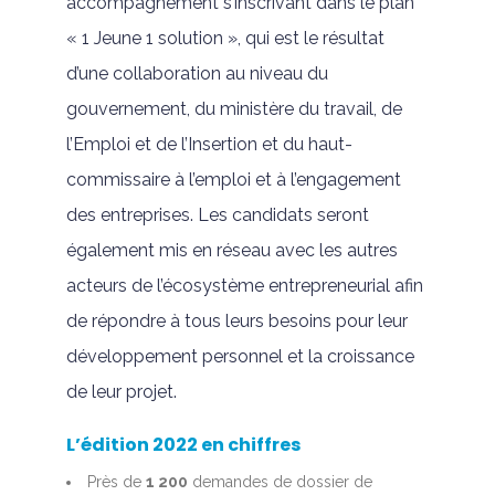
accompagnement s’inscrivant dans le plan
« 1 Jeune 1 solution », qui est le résultat
d’une collaboration au niveau du
gouvernement, du ministère du travail, de
l’Emploi et de l’Insertion et du haut-
commissaire à l’emploi et à l’engagement
des entreprises. Les candidats seront
également mis en réseau avec les autres
acteurs de l’écosystème entrepreneurial afin
de répondre à tous leurs besoins pour leur
développement personnel et la croissance
de leur projet.
L’édition 2022 en chiffres
Près de
1 200
demandes de dossier de