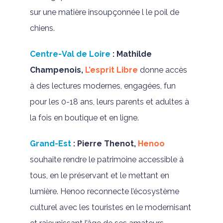
sur une matière insoupçonnée l le poil de
chiens.
Centre-Val de Loire
:
Mathilde
Champenois,
L’esprit Libre
donne accès
à des lectures modernes, engagées, fun
pour les 0-18 ans, leurs parents et adultes à
la fois en boutique et en ligne.
Grand-Est
:
Pierre Thenot,
Henoo
souhaite rendre le patrimoine accessible à
tous, en le préservant et le mettant en
lumière. Henoo reconnecte l’écosystème
culturel avec les touristes en le modernisant