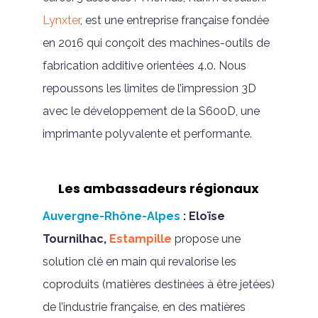
Lynxter
, est une entreprise française fondée
en 2016 qui conçoit des machines-outils de
fabrication additive orientées 4.0. Nous
repoussons les limites de l’impression 3D
avec le développement de la S600D, une
imprimante polyvalente et performante.
Les ambassadeurs régionaux
Auvergne-Rhône-Alpes
:
Eloïse
Tournilhac,
Estampille
propose une
solution clé en main qui revalorise les
coproduits (matières destinées à être jetées)
de l’industrie française, en des matières