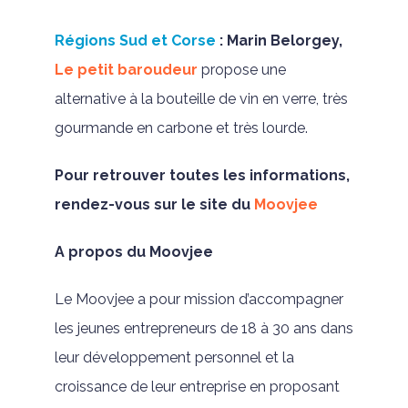
Régions Sud et Corse
: Marin Belorgey,
Le petit baroudeur
propose une
alternative à la bouteille de vin en verre, très
gourmande en carbone et très lourde.
Pour retrouver toutes les informations,
rendez-vous sur le site du
Moovjee
A propos du Moovjee
Le Moovjee a pour mission d’accompagner
les jeunes entrepreneurs de 18 à 30 ans dans
leur développement personnel et la
croissance de leur entreprise en proposant