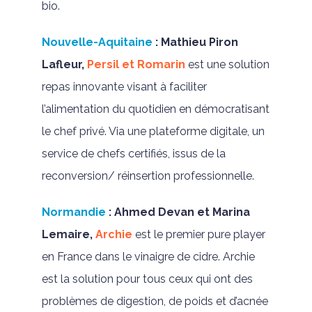
bio.
Nouvelle-Aquitaine
:
Mathieu Piron
Lafleur,
Persil et Romarin
est une solution
repas innovante visant à faciliter
l’alimentation du quotidien en démocratisant
le chef privé. Via une plateforme digitale, un
service de chefs certifiés, issus de la
reconversion/ réinsertion professionnelle.
Normandie
:
Ahmed Devan et Marina
Lemaire,
Archie
est le premier pure player
en France dans le vinaigre de cidre. Archie
est la solution pour tous ceux qui ont des
problèmes de digestion, de poids et d’acnée