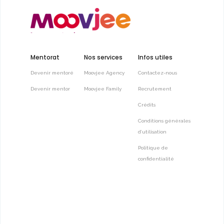
Mentorat
Nos services
Infos utiles
Devenir mentoré
Moovjee Agency
Contactez-nous
Devenir mentor
Moovjee Family
Recrutement
Crédits
Conditions générales
d’utilisation
Politique de
confidentialité