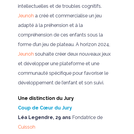
intellectuelles et de troubles cognitifs.
Jeunoh
a créé et commercialise un jeu
adapté à la préhension et à la
compréhension de ces enfants sous la
forme d’un jeu de plateau. A horizon 2024,
Jeunoh
souhaite créer deux nouveaux jeux
et développer une plateforme et une
communauté spécifique pour favoriser le
développement de l’enfant et son suivi.
Une distinction du Jury
Coup de Cœur du Jury
Léa Legendre, 29 ans
Fondatrice de
Cuissoh