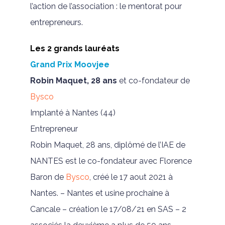
l’action de l’association : le mentorat pour
entrepreneurs.
Les 2 grands lauréats
Grand Prix Moovjee
Robin Maquet, 28 ans
et co-fondateur de
Bysco
Implanté à Nantes (44)
Entrepreneur
Robin Maquet, 28 ans, diplômé de l’IAE de
NANTES est le co-fondateur avec Florence
Baron de
Bysco
, créé le 17 aout 2021 à
Nantes. – Nantes et usine prochaine à
Cancale – création le 17/08/21 en SAS – 2