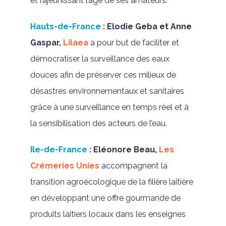
et rajeunissant l’âge de ses amateurs.
Hauts-de-France
:
Elodie Geba et Anne
Gaspar,
Lilaea
a pour but de faciliter et
démocratiser la surveillance des eaux
douces afin de préserver ces milieux de
désastres environnementaux et sanitaires
grâce à une surveillance en temps réel et à
la sensibilisation des acteurs de l’eau.
Ile-de-France
:
Eléonore Beau,
Les
Crémeries Unies
accompagnent la
transition agroécologique de la filière laitière
en développant une offre gourmande de
produits laitiers locaux dans les enseignes