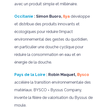
avec un produit simple et millénaire.
Occitanie
:
Simon Buoro,
Ilya
développe
et distribue des produits innovants et
écologiques pour réduire l’impact
environnemental des gestes du quotidien,
en particulier une douche cyclique pour
réduire la consommation en eau et en
énergie de la douche.
Pays de la Loire
:
Robin Maquet,
Bysco
accélère la transition environnementale des
matériaux. BYSCO = Byssus Company,
invente la filière de valorisation du Byssus de
moule.