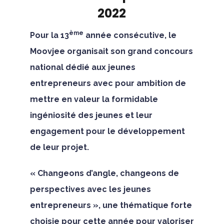
2022
ème
Pour la 13
année consécutive, le
Moovjee organisait son grand concours
national dédié aux jeunes
entrepreneurs avec pour ambition de
mettre en valeur la formidable
ingéniosité des jeunes et leur
engagement pour le développement
de leur projet.
« Changeons d’angle, changeons de
perspectives avec les jeunes
entrepreneurs », une thématique forte
choisie pour cette année pour valoriser