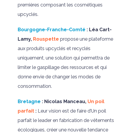
premières composant les cosmétiques
upcyclés.
Bourgogne-Franche-Comté
:
Léa Cart-
Lamy,
Rouspette
propose une plateforme
aux produits upcyclés et recyclés
uniquement, une solution qui permettra de
limiter le gaspillage des ressources et qui
donne envie de changer les modes de
consommation.
Bretagne
:
Nicolas Manceau,
Un poil
parfait
:
Leur vision est de faire d’Un poil
parfait le leader en fabrication de vêtements
écologiques, créer une nouvelle tendance