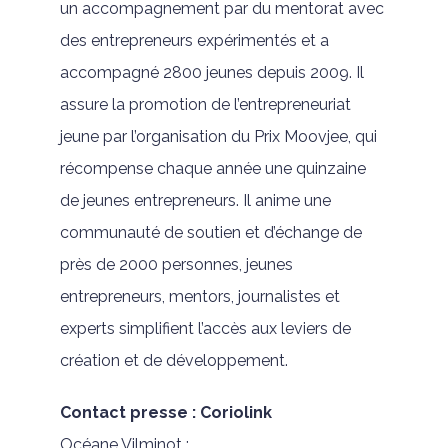
un accompagnement par du mentorat avec
des entrepreneurs expérimentés et a
accompagné 2800 jeunes depuis 2009. Il
assure la promotion de l’entrepreneuriat
jeune par l’organisation du Prix Moovjee, qui
récompense chaque année une quinzaine
de jeunes entrepreneurs. Il anime une
communauté de soutien et d’échange de
près de 2000 personnes, jeunes
entrepreneurs, mentors, journalistes et
experts simplifient l’accès aux leviers de
création et de développement.
Contact presse : Coriolink
Océane Vilminot :