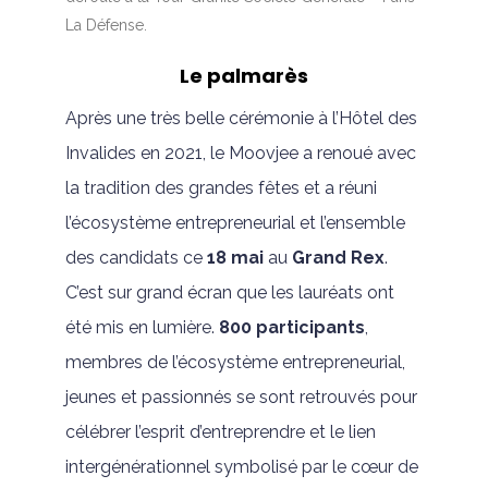
La Défense.
Le palmarès
Après une très belle cérémonie à l’Hôtel des
Invalides en 2021, le Moovjee a renoué avec
la tradition des grandes fêtes et a réuni
l’écosystème entrepreneurial et l’ensemble
des candidats ce
18 mai
au
Grand Rex
.
C’est sur grand écran que les lauréats ont
été mis en lumière.
800 participants
,
membres de l’écosystème entrepreneurial,
jeunes et passionnés se sont retrouvés pour
célébrer l’esprit d’entreprendre et le lien
intergénérationnel symbolisé par le cœur de