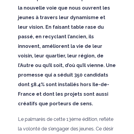
la nouvelle voie que nous ouvrent les
jeunes à travers leur dynamisme et
leur vision. En faisant table rase du
passé, en recyclant l’ancien, ils
innovent, améliorent la vie de leur
voisin, leur quartier, leur région, de
l’Autre ou qu’il soit, d’où qu’il vienne. Une
promesse qui a séduit 350 candidats
dont 58.4% sont installés hors Ile-de-
France et dont les projets sont aussi
créatifs que porteurs de sens.
Le palmarès de cette 13ème édition, reflète
la volonté de s’engager des jeunes. Ce désir