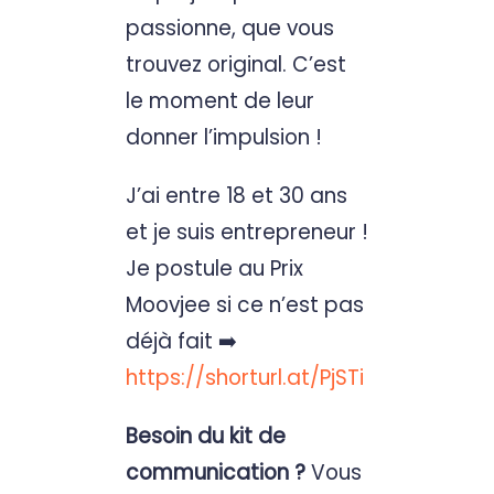
passionne, que vous
trouvez original. C’est
le moment de leur
donner l’impulsion !
J’ai entre 18 et 30 ans
et je suis entrepreneur !
Je postule au Prix
Moovjee si ce n’est pas
déjà fait ➡️
https://shorturl.at/PjSTi
Besoin du kit de
communication ?
Vous