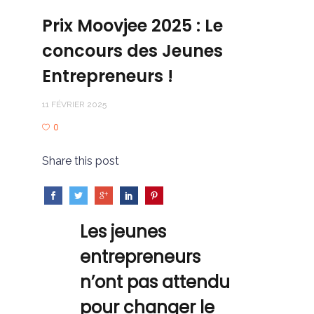
Prix Moovjee 2025 : Le
concours des Jeunes
Entrepreneurs !
11 FÉVRIER 2025
0
Share this post
Les jeunes
entrepreneurs
n’ont pas attendu
pour changer le