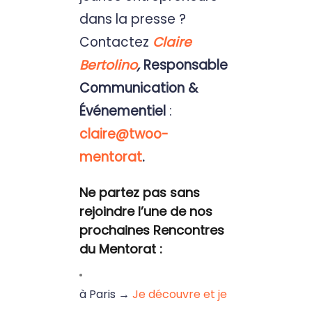
dans la presse ?
Contactez
Claire
Bertolino
,
Responsable
Communication &
Événementiel
:
claire@twoo-
mentorat
.
Ne partez pas sans
rejoindre l’une de nos
prochaines
Rencontres
du Mentorat
:
à Paris →
Je découvre et je