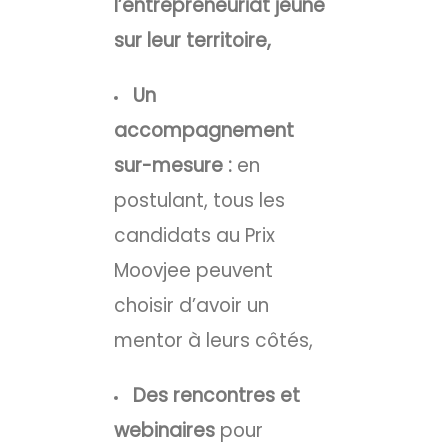
l’entrepreneuriat jeune
sur leur territoire,
Un
accompagnement
sur-mesure :
en
postulant, tous les
candidats au Prix
Moovjee peuvent
choisir d’avoir un
mentor à leurs côtés,
Des rencontres et
webinaires
pour