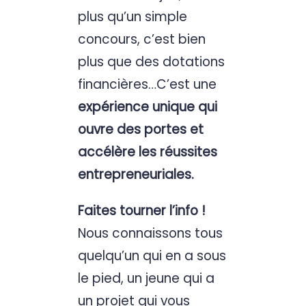
plus qu’un simple
concours, c’est bien
plus que des dotations
financières…C’est une
expérience unique qui
ouvre des portes et
accélère les réussites
entrepreneuriales.
Faites tourner l’info !
Nous connaissons tous
quelqu’un qui en a sous
le pied, un jeune qui a
un projet qui vous