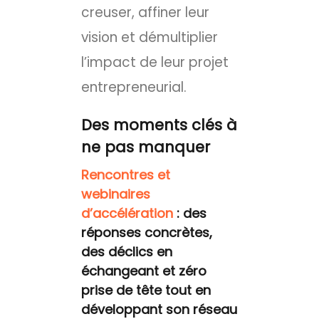
creuser, affiner leur
vision et démultiplier
l’impact de leur projet
entrepreneurial.
Des moments clés à
ne pas manquer
Rencontres et
webinaires
d’accélération
: des
réponses concrètes,
des déclics en
échangeant et zéro
prise de tête tout en
développant son réseau