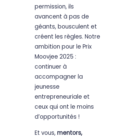
permission, ils
avancent à pas de
géants, bousculent et
créent les règles. Notre
ambition pour le Prix
Moovjee 2025 :
continuer à
accompagner la
jeunesse
entrepreneuriale et
ceux qui ont le moins
d’opportunités !
Et vous,
mentors,