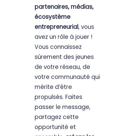
partenaires, médias,
écosystème
entrepreneurial
, vous
avez un rôle à jouer !
Vous connaissez
sûrement des jeunes
de votre réseau, de
votre communauté qui
mérite d’être
propulsés. Faites
passer le message,
partagez cette
opportunité et