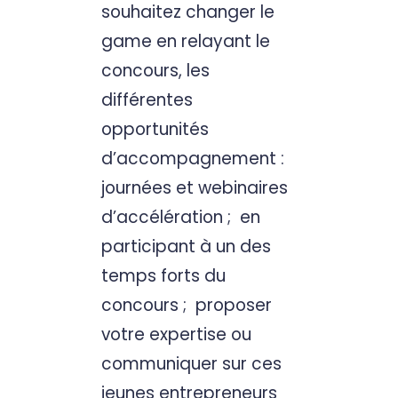
souhaitez changer le
game en relayant le
concours, les
différentes
opportunités
d’accompagnement :
journées et webinaires
d’accélération ; en
participant à un des
temps forts du
concours ; proposer
votre expertise ou
communiquer sur ces
jeunes entrepreneurs