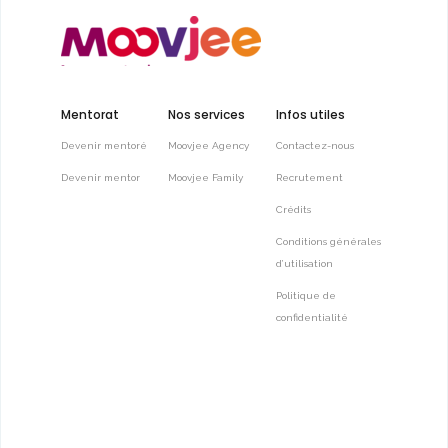
Mentorat
Nos services
Infos utiles
Devenir mentoré
Moovjee Agency
Contactez-nous
Devenir mentor
Moovjee Family
Recrutement
Crédits
Conditions générales
d’utilisation
Politique de
confidentialité