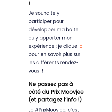
!
Je souhaite y
participer pour
développer ma boîte
ou y apporter mon
expérience : je clique
ici
pour en savoir plus sur
les différents rendez-
vous !
Ne passez pas à
côté du Prix Moovjee
(et partagez l’info !)
Le #PrixMoovjee, c’est