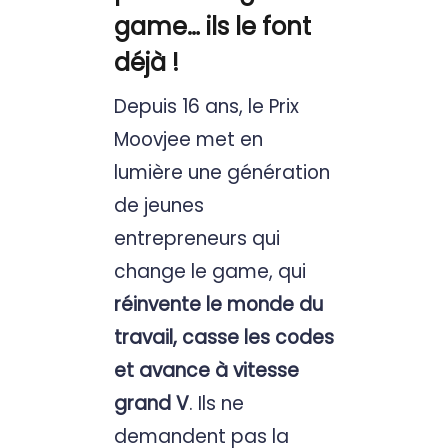
game… ils le font
déjà !
Depuis 16 ans, le Prix
Moovjee met en
lumière une génération
de jeunes
entrepreneurs qui
change le game, qui
réinvente le monde du
travail, casse les codes
et avance à vitesse
grand V
. Ils ne
demandent pas la