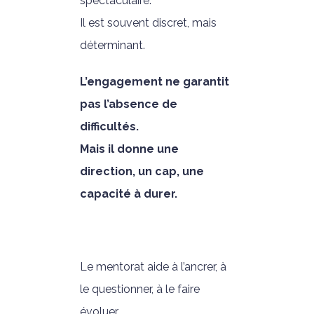
spectaculaire.
Il est souvent discret, mais
déterminant.
L’engagement ne garantit
pas l’absence de
difficultés.
Mais il donne une
direction, un cap, une
capacité à durer.
Le mentorat aide à l’ancrer, à
le questionner, à le faire
évoluer.