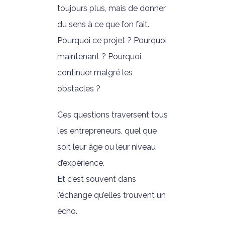
toujours plus, mais de donner
du sens à ce que l’on fait.
Pourquoi ce projet ? Pourquoi
maintenant ? Pourquoi
continuer malgré les
obstacles ?
Ces questions traversent tous
les entrepreneurs, quel que
soit leur âge ou leur niveau
d’expérience.
Et c’est souvent dans
l’échange qu’elles trouvent un
écho.