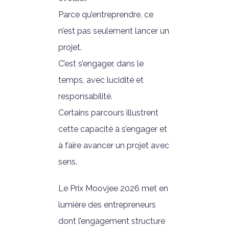
Parce qu’entreprendre, ce
n’est pas seulement lancer un
projet.
C’est s’engager, dans le
temps, avec lucidité et
responsabilité.
Certains parcours illustrent
cette capacité à s’engager et
à faire avancer un projet avec
sens.
Le Prix Moovjee 2026 met en
lumière des entrepreneurs
dont l’engagement structure