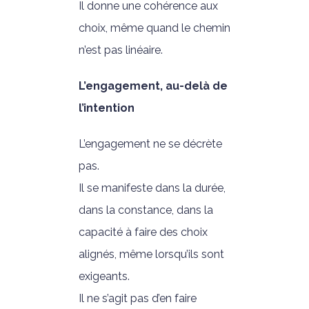
Il donne une cohérence aux
choix, même quand le chemin
n’est pas linéaire.
L’engagement, au-delà de
l’intention
L’engagement ne se décrète
pas.
Il se manifeste dans la durée,
dans la constance, dans la
capacité à faire des choix
alignés, même lorsqu’ils sont
exigeants.
Il ne s’agit pas d’en faire