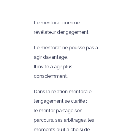
Le mentorat comme
révélateur d’engagement
Le mentorat ne pousse pas à
agir davantage.
Il invite à agir plus
consciemment.
Dans la relation mentorale,
l’engagement se clarifie :
le mentor partage son
parcours, ses arbitrages, les
moments où il a choisi de