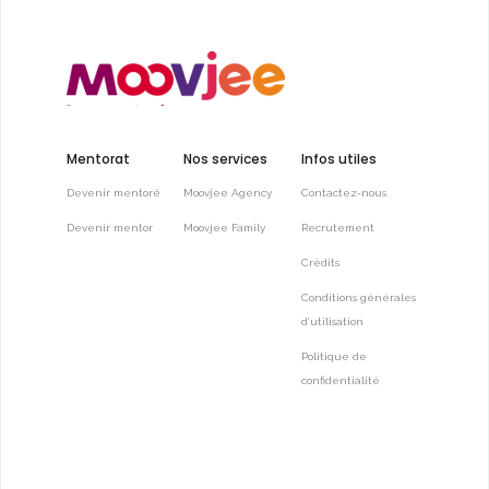
Mentorat
Nos services
Infos utiles
Devenir mentoré
Moovjee Agency
Contactez-nous
Devenir mentor
Moovjee Family
Recrutement
Crédits
Conditions générales
d’utilisation
Politique de
confidentialité