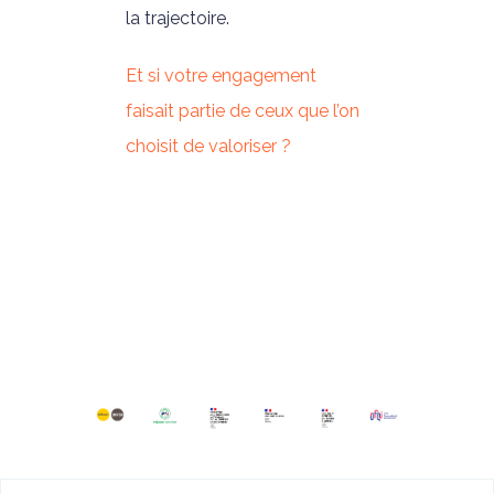
la trajectoire.
Et si votre engagement
faisait partie de ceux que l’on
choisit de valoriser ?