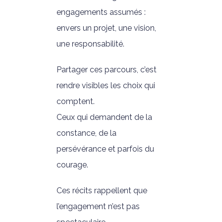
engagements assumés :
envers un projet, une vision,
une responsabilité.
Partager ces parcours, c’est
rendre visibles les choix qui
comptent.
Ceux qui demandent de la
constance, de la
persévérance et parfois du
courage.
Ces récits rappellent que
l’engagement n’est pas