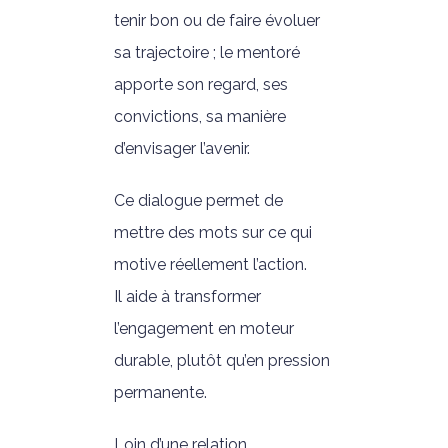
tenir bon ou de faire évoluer
sa trajectoire ; le mentoré
apporte son regard, ses
convictions, sa manière
d’envisager l’avenir.
Ce dialogue permet de
mettre des mots sur ce qui
motive réellement l’action.
Il aide à transformer
l’engagement en moteur
durable, plutôt qu’en pression
permanente.
Loin d’une relation