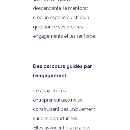
descendante, le mentorat
crée un espace où chacun
questionne ses propres
engagements et les renforce.
Des parcours guidés par
l’engagement
Les trajectoires
entrepreneuriales ne se
construisent pas uniquement
sur des opportunités.
Elles avancent grâce à des