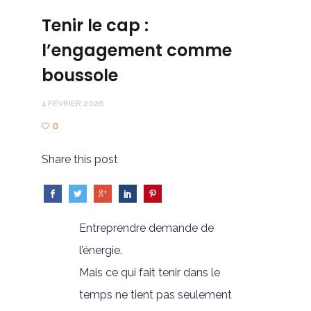
Tenir le cap :
l’engagement comme
boussole
4 FÉVRIER 2026
0
Share this post
Entreprendre demande de
l’énergie.
Mais ce qui fait tenir dans le
temps ne tient pas seulement