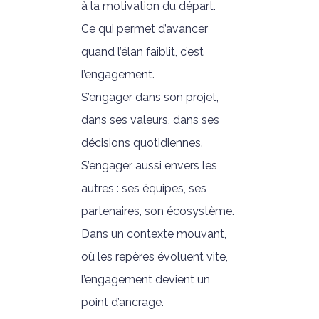
à la motivation du départ.
Ce qui permet d’avancer
quand l’élan faiblit, c’est
l’engagement.
S’engager dans son projet,
dans ses valeurs, dans ses
décisions quotidiennes.
S’engager aussi envers les
autres : ses équipes, ses
partenaires, son écosystème.
Dans un contexte mouvant,
où les repères évoluent vite,
l’engagement devient un
point d’ancrage.