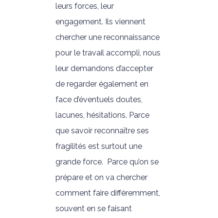
leurs forces, leur
engagement. Ils viennent
chercher une reconnaissance
pour le travail accompli, nous
leur demandons d’accepter
de regarder également en
face d’éventuels doutes,
lacunes, hésitations. Parce
que savoir reconnaître ses
fragilités est surtout une
grande force. Parce qu’on se
prépare et on va chercher
comment faire différemment,
souvent en se faisant