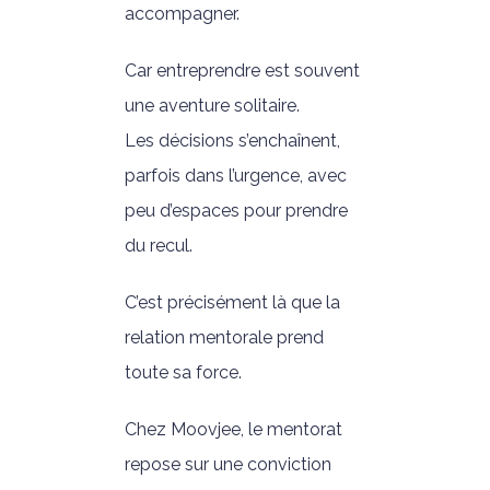
accompagner.
Car entreprendre est souvent
une aventure solitaire.
Les décisions s’enchaînent,
parfois dans l’urgence, avec
peu d’espaces pour prendre
du recul.
C’est précisément là que la
relation mentorale prend
toute sa force.
Chez Moovjee, le mentorat
repose sur une conviction