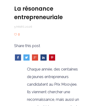
La résonance
entrepreneuriale
5 MARS 2026
0
Share this post
Chaque année, des centaines
de jeunes entrepreneurs
candidatent au Prix Moovjee.
Ils viennent chercher une
reconnaissance, mais aussi un