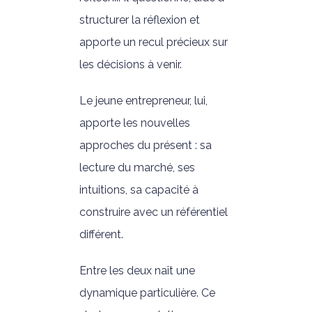
structurer la réflexion et
apporte un recul précieux sur
les décisions à venir.
Le jeune entrepreneur, lui,
apporte les nouvelles
approches du présent : sa
lecture du marché, ses
intuitions, sa capacité à
construire avec un référentiel
différent.
Entre les deux naît une
dynamique particulière. Ce