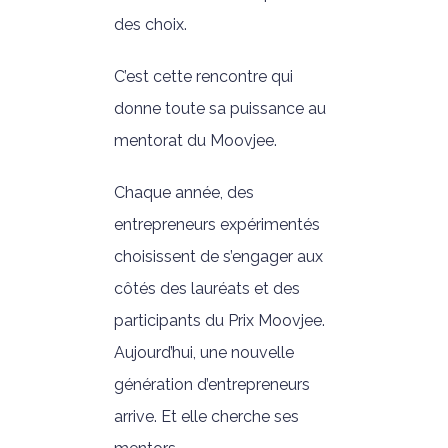
des choix.
C’est cette rencontre qui
donne toute sa puissance au
mentorat du Moovjee.
Chaque année, des
entrepreneurs expérimentés
choisissent de s’engager aux
côtés des lauréats et des
participants du Prix Moovjee.
Aujourd’hui, une nouvelle
génération d’entrepreneurs
arrive. Et elle cherche ses