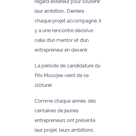
regard extérieur pour soutenir
leur ambition.. Derrière
chaque projet accompagné, il
y a une rencontre décisive :
celle d’un mentor et d’un
entrepreneur en devenir.
La période de candidature du
Prix Moovjee vient de se
clôturer.
Comme chaque année, des
centaines de jeunes
entrepreneurs ont présenté
leur projet, leurs ambitions,