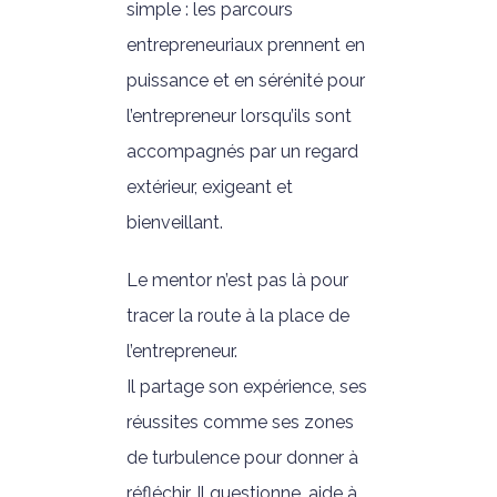
simple : les parcours
entrepreneuriaux prennent en
puissance et en sérénité pour
l’entrepreneur lorsqu’ils sont
accompagnés par un regard
extérieur, exigeant et
bienveillant.
Le mentor n’est pas là pour
tracer la route à la place de
l’entrepreneur.
Il partage son expérience, ses
réussites comme ses zones
de turbulence pour donner à
réfléchir. Il questionne, aide à