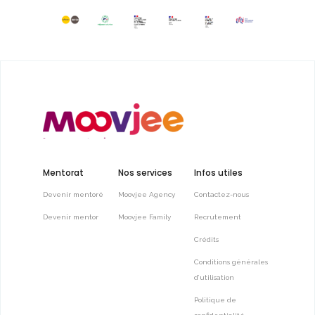
Mentorat
Nos services
Infos utiles
Devenir mentoré
Moovjee Agency
Contactez-nous
Devenir mentor
Moovjee Family
Recrutement
Crédits
Conditions générales
d’utilisation
Politique de