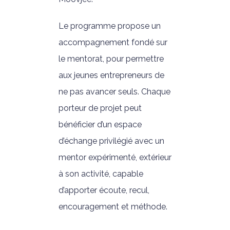
Le programme propose un
accompagnement fondé sur
le mentorat, pour permettre
aux jeunes entrepreneurs de
ne pas avancer seuls. Chaque
porteur de projet peut
bénéficier d’un espace
d’échange privilégié avec un
mentor expérimenté, extérieur
à son activité, capable
d’apporter écoute, recul,
encouragement et méthode.