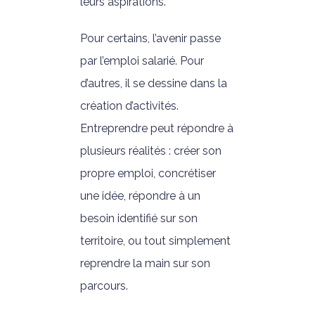
leurs aspirations.
Pour certains, l’avenir passe
par l’emploi salarié. Pour
d’autres, il se dessine dans la
création d’activités.
Entreprendre peut répondre à
plusieurs réalités : créer son
propre emploi, concrétiser
une idée, répondre à un
besoin identifié sur son
territoire, ou tout simplement
reprendre la main sur son
parcours.