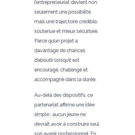
l’entrepreneuriat devient non
seulement une possibilité,
mais une trajectoire crédible,
soutenue et mieux sécurisée.
Parce qu’un projet a
davantage de chances
d’aboutir lorsqu’il est
encouragé, challengé et
accompagné dans la durée.
Au-delà des dispositifs, ce
partenariat affirme une idée
simple : aucun jeune ne
devrait avoir à construire seul
son avenir professionnel. En