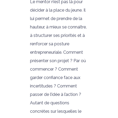
Le mentor n’est pas là pour
décider à la place du jeune. Il
lui permet de prendre de la
hauteur, à mieux se connaître,
à structurer ses priorités et à
renforcer sa posture
entrepreneuriale. Comment
présenter son projet ? Par où
commencer ? Comment
garder confiance face aux
incertitudes ? Comment
passer de l’idée à l’action ?
Autant de questions
concrètes sur lesquelles le