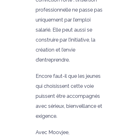
professionnelle ne passe pas
uniquement par l’emploi
salarié. Elle peut aussi se
construire par l’initiative, la
création et l’envie
d’entreprendre.
Encore faut-il que les jeunes
qui choisissent cette voie
puissent être accompagnés
avec sérieux, bienveillance et
exigence.
Avec Moovjee,