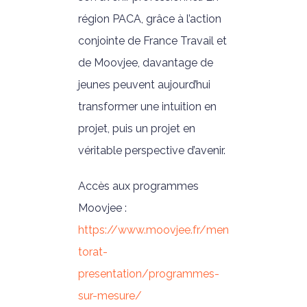
région PACA, grâce à l’action
conjointe de France Travail et
de Moovjee, davantage de
jeunes peuvent aujourd’hui
transformer une intuition en
projet, puis un projet en
véritable perspective d’avenir.
Accès aux programmes
Moovjee :
https://www.moovjee.fr/men
torat-
presentation/programmes-
sur-mesure/