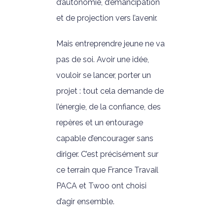
d’autonomie, d’émancipation
et de projection vers l’avenir.
Mais entreprendre jeune ne va
pas de soi. Avoir une idée,
vouloir se lancer, porter un
projet : tout cela demande de
l’énergie, de la confiance, des
repères et un entourage
capable d’encourager sans
diriger. C’est précisément sur
ce terrain que France Travail
PACA et Twoo ont choisi
d’agir ensemble.