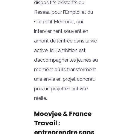
dispositifs existants du
Réseau pour l’Emploi et du
Collectif Mentorat, qui
interviennent souvent en
amont de l’entrée dans la vie
active. Ici, l’ambition est
d’accompagner les jeunes au
moment où ils transforment
une envie en projet concret,
puis un projet en activité
réelle.
Moovjee & France
Travail :
entreprendre sans