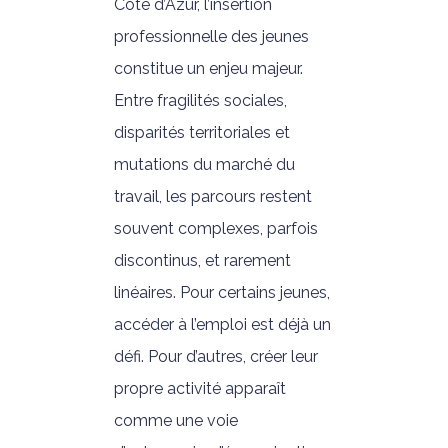
Côte d’Azur, l’insertion
professionnelle des jeunes
constitue un enjeu majeur.
Entre fragilités sociales,
disparités territoriales et
mutations du marché du
travail, les parcours restent
souvent complexes, parfois
discontinus, et rarement
linéaires. Pour certains jeunes,
accéder à l’emploi est déjà un
défi. Pour d’autres, créer leur
propre activité apparaît
comme une voie