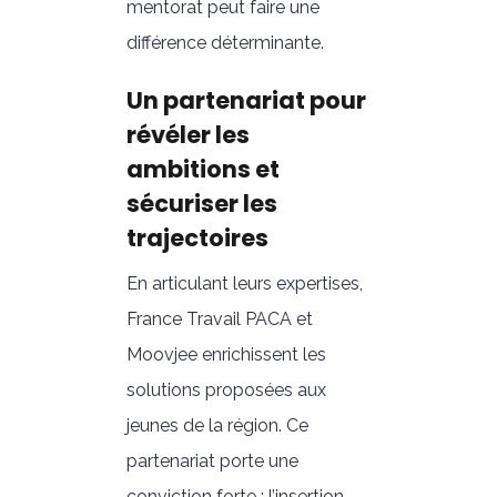
mentorat peut faire une
différence déterminante.
Un partenariat pour
révéler les
ambitions et
sécuriser les
trajectoires
En articulant leurs expertises,
France Travail PACA et
Moovjee enrichissent les
solutions proposées aux
jeunes de la région. Ce
partenariat porte une
conviction forte : l’insertion