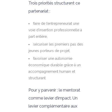
Trois priorités structurent ce
partenariat :
faire de l’entrepreneuriat une
voie d’insertion professionnelle à
part entière,
sécuriser les premiers pas des
jeunes porteurs de projet,
favoriser une autonomie
économique durable grâce à un
accompagnement humain et
structurant.
Pour y parvenir : le mentorat
comme levier d’impact. Un
levier complémentaire aux