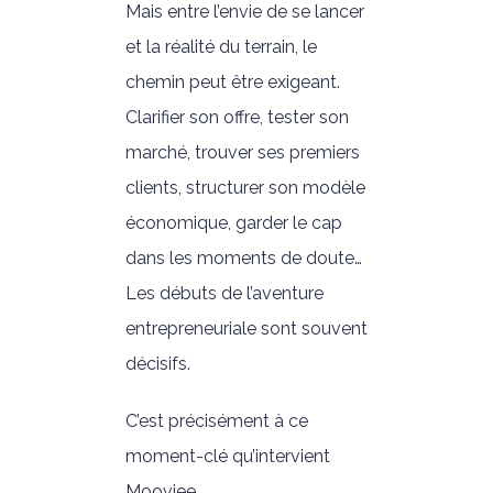
Mais entre l’envie de se lancer
et la réalité du terrain, le
chemin peut être exigeant.
Clarifier son offre, tester son
marché, trouver ses premiers
clients, structurer son modèle
économique, garder le cap
dans les moments de doute…
Les débuts de l’aventure
entrepreneuriale sont souvent
décisifs.
C’est précisément à ce
moment-clé qu’intervient
Moovjee.