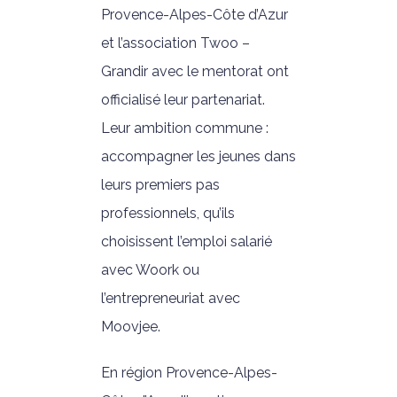
Provence-Alpes-Côte d’Azur
et l’association Twoo –
Grandir avec le mentorat ont
officialisé leur partenariat.
Leur ambition commune :
accompagner les jeunes dans
leurs premiers pas
professionnels, qu’ils
choisissent l’emploi salarié
avec Woork ou
l’entrepreneuriat avec
Moovjee.
En région Provence-Alpes-