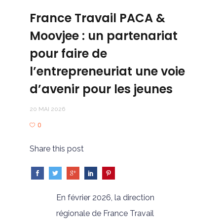
France Travail PACA &
Moovjee : un partenariat
pour faire de
l’entrepreneuriat une voie
d’avenir pour les jeunes
20 MAI 2026
0
Share this post
En février 2026, la direction
régionale de France Travail