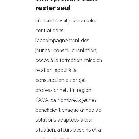
rester seul
France Travail joue un rôle
central dans
l’accompagnement des
jeunes : conseil, orientation,
accès à la formation, mise en
relation, appui à la
construction du projet
professionnel… En région
PACA, de nombreux jeunes
bénéficient chaque année de
solutions adaptées à leur
situation, à leurs besoins et à