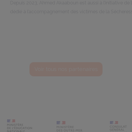
Depuis 2023, Ahmed Akaaboun est aussi à l’initiative de l
dédié à l’accompagnement des victimes de la Sécheres
Voir tous nos partenaires