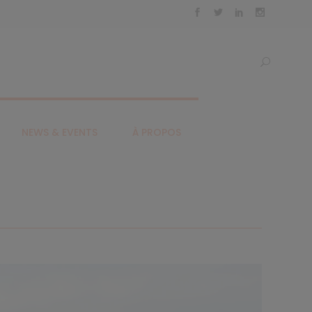
NEWS & EVENTS
À PROPOS