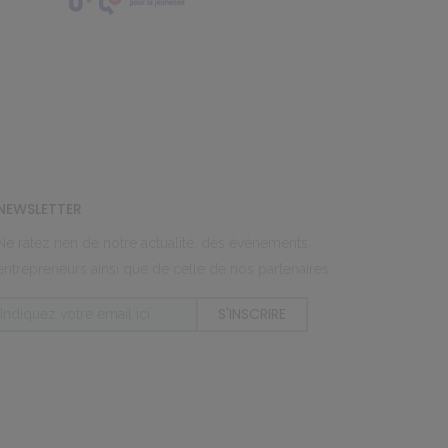
NEWSLETTER
Ne ratez rien de notre actualité, des événements
entrepreneurs ainsi que de celle de nos partenaires.