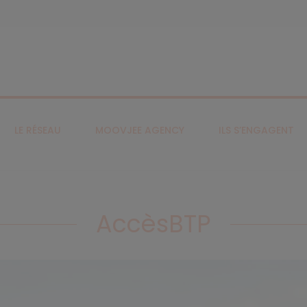
LE RÉSEAU
MOOVJEE AGENCY
ILS S’ENGAGENT
AccèsBTP