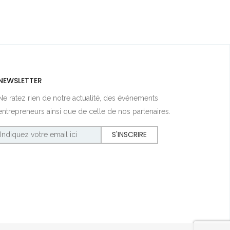
NEWSLETTER
Ne ratez rien de notre actualité, des événements
entrepreneurs ainsi que de celle de nos partenaires.