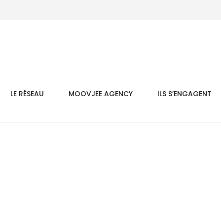
LE RÉSEAU
MOOVJEE AGENCY
ILS S’ENGAGENT