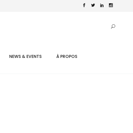
NEWS & EVENTS
À PROPOS