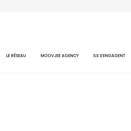
LE RÉSEAU
MOOVJEE AGENCY
ILS S’ENGAGENT