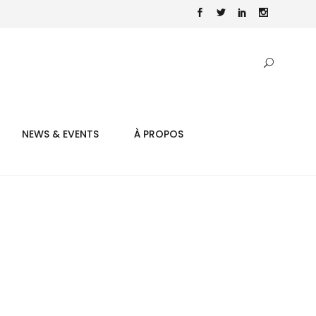
NEWS & EVENTS
À PROPOS