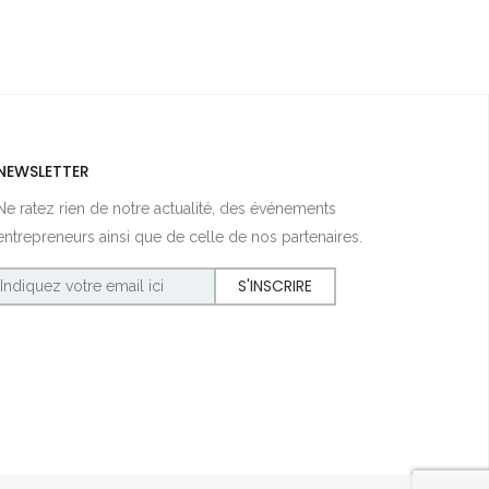
NEWSLETTER
Ne ratez rien de notre actualité, des événements
entrepreneurs ainsi que de celle de nos partenaires.