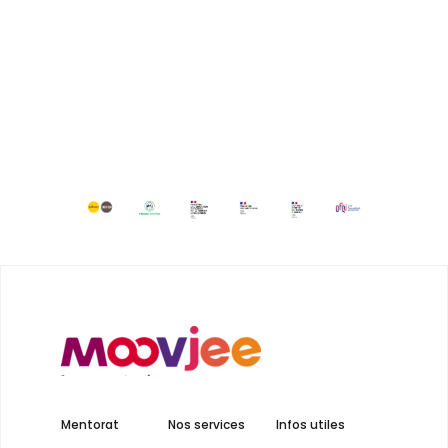
Mentorat
Nos services
Infos utiles