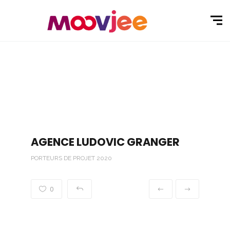
AGENCE LUDOVIC GRANGER
PORTEURS DE PROJET 2020
0