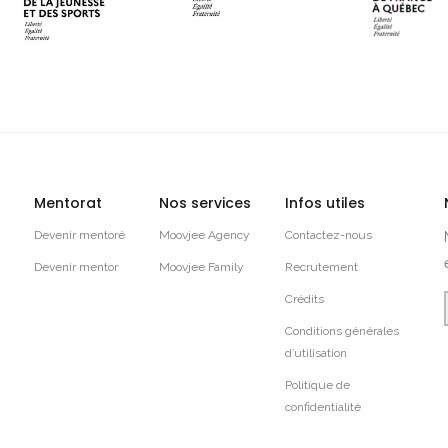
Mentorat
Nos services
Infos utiles
Devenir mentoré
Moovjee Agency
Contactez-nous
Devenir mentor
Moovjee Family
Recrutement
Crédits
Conditions générales
d’utilisation
Politique de
confidentialité