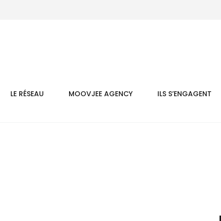
LE RÉSEAU
MOOVJEE AGENCY
ILS S’ENGAGENT