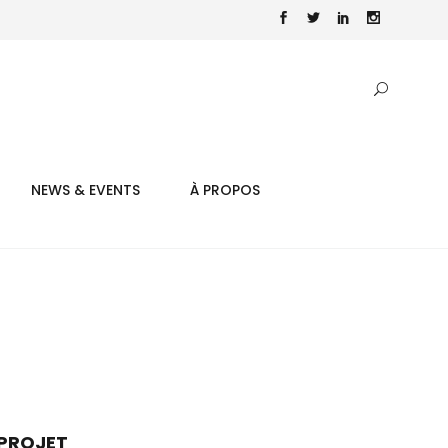
NEWS & EVENTS
À PROPOS
PROJET