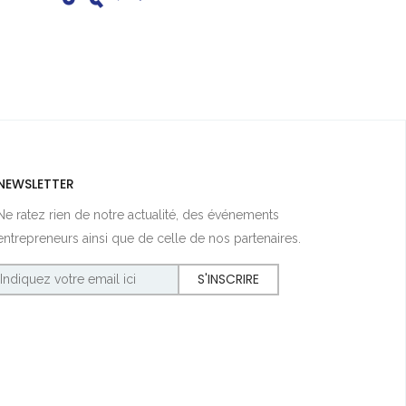
NEWSLETTER
Ne ratez rien de notre actualité, des événements
entrepreneurs ainsi que de celle de nos partenaires.