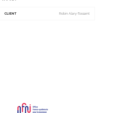
CLIENT
Robin Alary-Tossaint