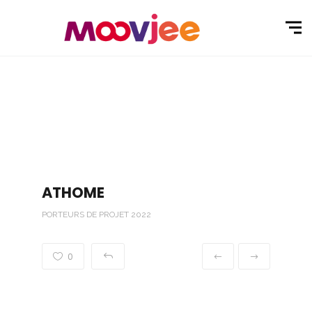
ATHOME
PORTEURS DE PROJET 2022
0