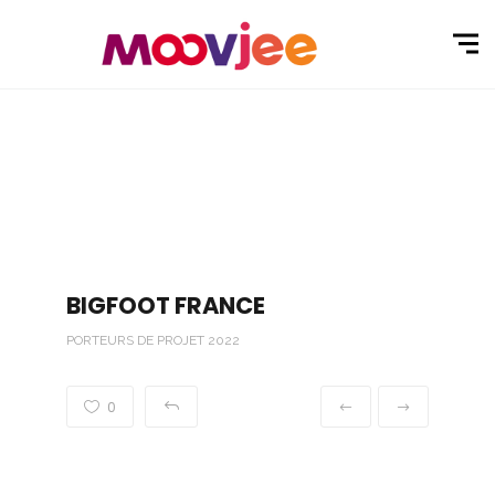
BIGFOOT FRANCE
PORTEURS DE PROJET 2022
0