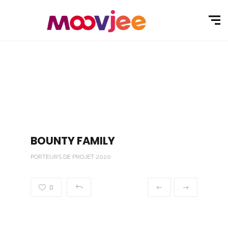
BOUNTY FAMILY
PORTEURS DE PROJET 2020
0