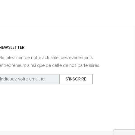
NEWSLETTER
Ne ratez rien de notre actualité, des événements
entrepreneurs ainsi que de celle de nos partenaires.