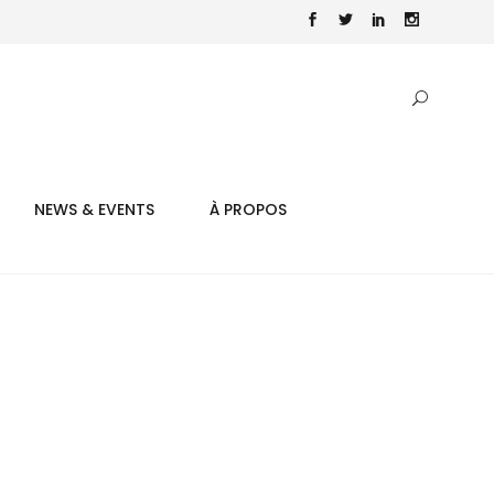
NEWS & EVENTS
À PROPOS