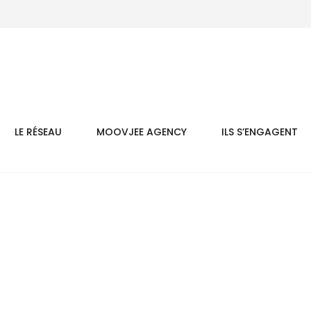
LE RÉSEAU
MOOVJEE AGENCY
ILS S’ENGAGENT