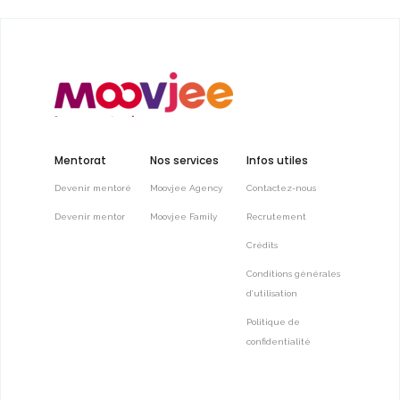
Mentorat
Nos services
Infos utiles
Devenir mentoré
Moovjee Agency
Contactez-nous
Devenir mentor
Moovjee Family
Recrutement
Crédits
Conditions générales
d’utilisation
Politique de
confidentialité