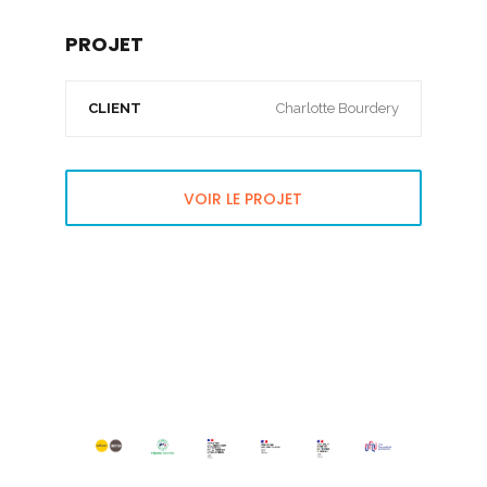
PROJET
CLIENT
Charlotte Bourdery
VOIR LE PROJET