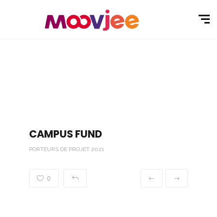
CAMPUS FUND
PORTEURS DE PROJET 2021
0