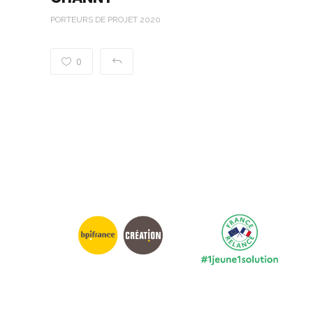
PORTEURS DE PROJET 2020
0