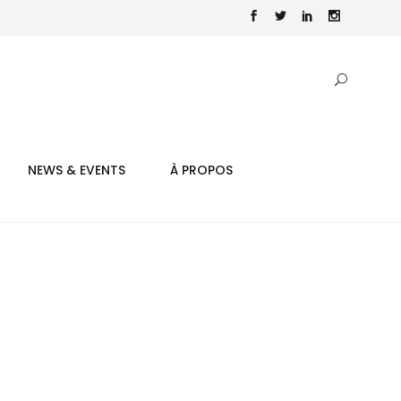
NEWS & EVENTS
À PROPOS