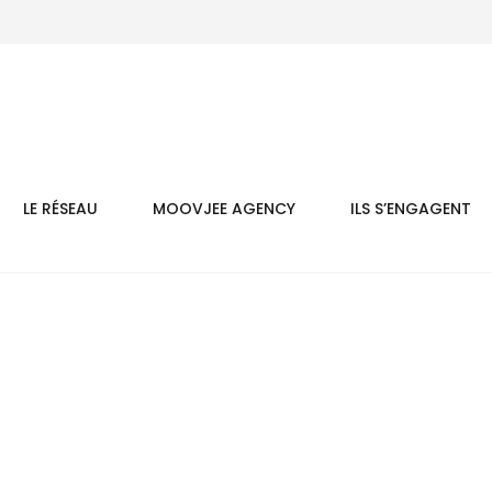
LE RÉSEAU
MOOVJEE AGENCY
ILS S’ENGAGENT