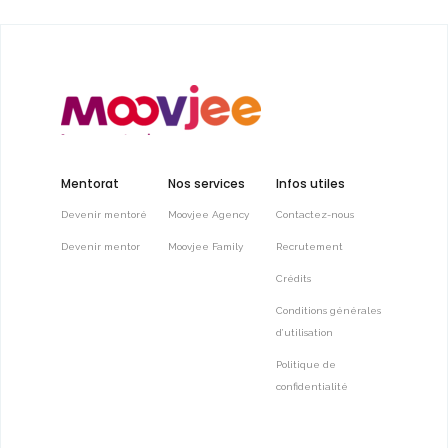
Mentorat
Nos services
Infos utiles
Devenir mentoré
Moovjee Agency
Contactez-nous
Devenir mentor
Moovjee Family
Recrutement
Crédits
Conditions générales
d’utilisation
Politique de
confidentialité