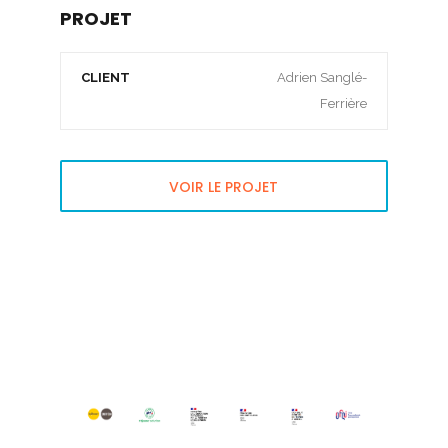
PROJET
CLIENT
Adrien Sanglé-
Ferrière
VOIR LE PROJET