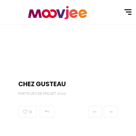
CHEZ GUSTEAU
PORTEURS DE PROJET 2022
0