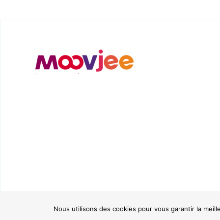
Nous utilisons des cookies pour vous garantir la meill