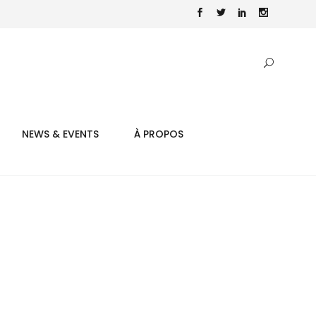
NEWS & EVENTS
À PROPOS