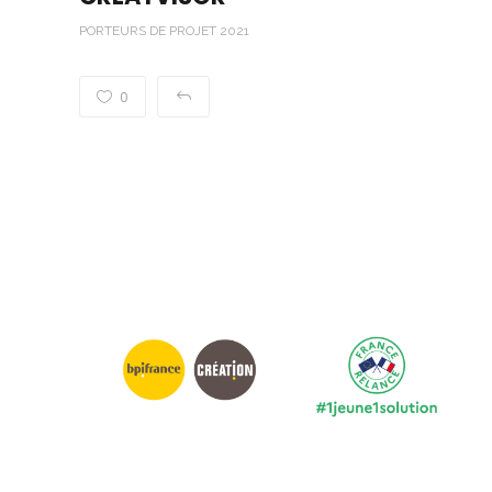
PORTEURS DE PROJET 2021
0