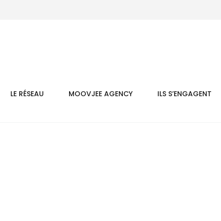
LE RÉSEAU
MOOVJEE AGENCY
ILS S’ENGAGENT