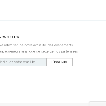
NEWSLETTER
Ne ratez rien de notre actualité, des événements
entrepreneurs ainsi que de celle de nos partenaires.