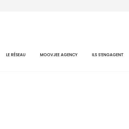
LE RÉSEAU
MOOVJEE AGENCY
ILS S’ENGAGENT