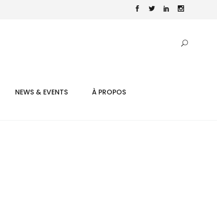
NEWS & EVENTS
À PROPOS