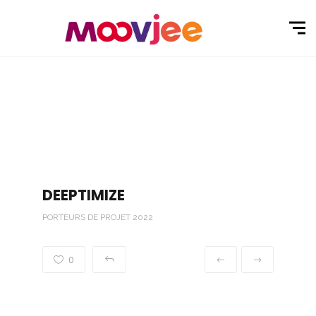
DEEPTIMIZE
PORTEURS DE PROJET 2022
0