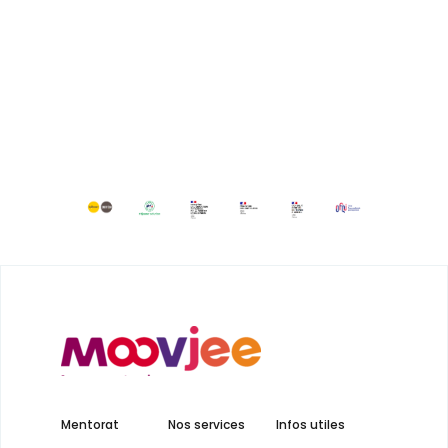
Mentorat
Nos services
Infos utiles