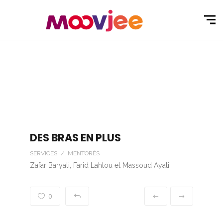
DES BRAS EN PLUS
SERVICES / MENTORÉS
Zafar Baryali, Farid Lahlou et Massoud Ayati
0