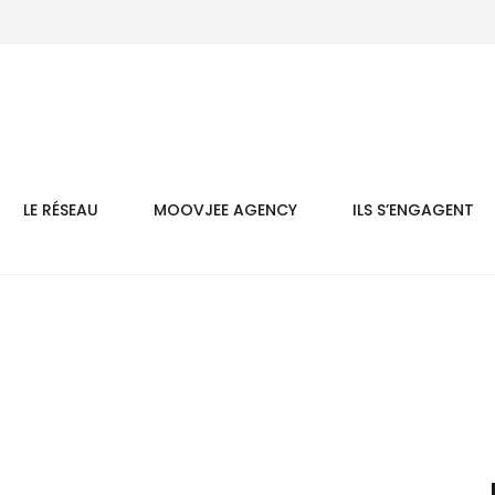
LE RÉSEAU
MOOVJEE AGENCY
ILS S’ENGAGENT