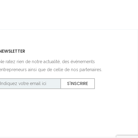
NEWSLETTER
Ne ratez rien de notre actualité, des événements
entrepreneurs ainsi que de celle de nos partenaires.