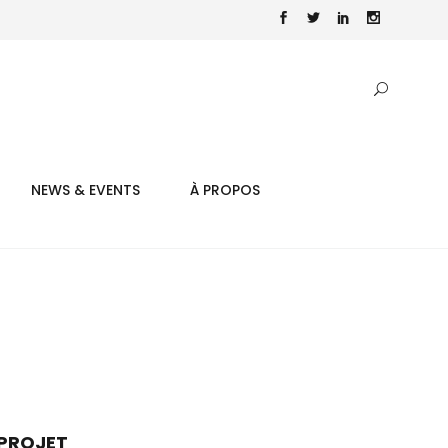
NEWS & EVENTS
À PROPOS
PROJET