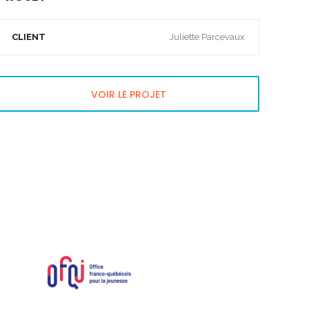
CLIENT
Juliette Parcevaux
VOIR LE PROJET