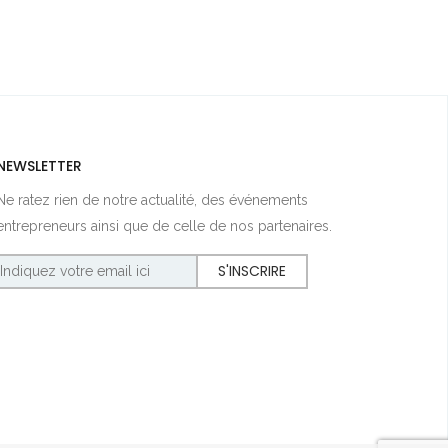
NEWSLETTER
Ne ratez rien de notre actualité, des événements
entrepreneurs ainsi que de celle de nos partenaires.