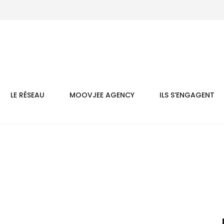
LE RÉSEAU
MOOVJEE AGENCY
ILS S’ENGAGENT