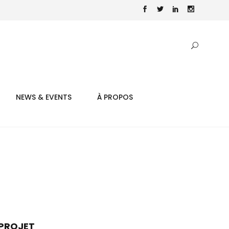
NEWS & EVENTS
À PROPOS
PROJET