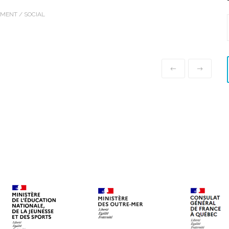
MENT / SOCIAL