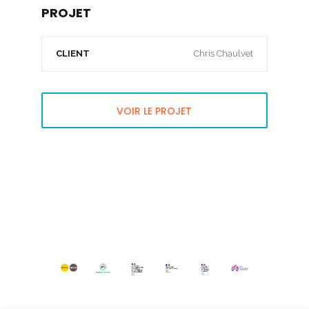
PROJET
CLIENT
Chris Chaulvet
VOIR LE PROJET