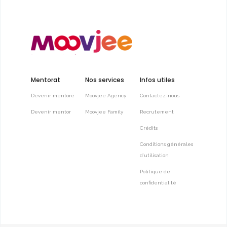
Mentorat
Nos services
Infos utiles
Devenir mentoré
Moovjee Agency
Contactez-nous
Devenir mentor
Moovjee Family
Recrutement
Crédits
Conditions générales
d’utilisation
Politique de
confidentialité