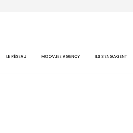
LE RÉSEAU
MOOVJEE AGENCY
ILS S’ENGAGENT