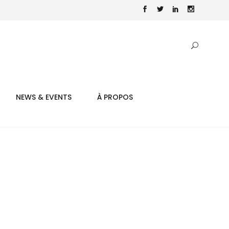
NEWS & EVENTS
À PROPOS