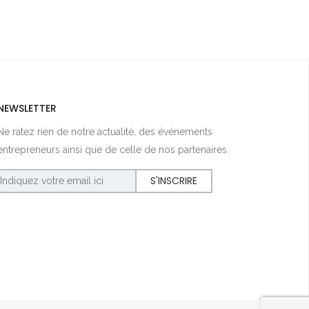
NEWSLETTER
Ne ratez rien de notre actualité, des événements
entrepreneurs ainsi que de celle de nos partenaires.