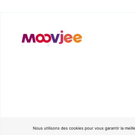
Nous utilisons des cookies pour vous garantir la meill