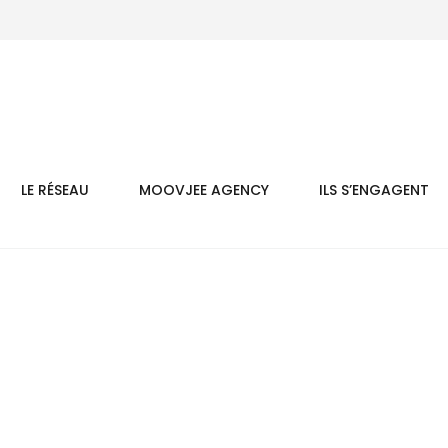
LE RÉSEAU
MOOVJEE AGENCY
ILS S’ENGAGENT