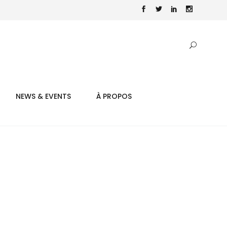
NEWS & EVENTS
À PROPOS