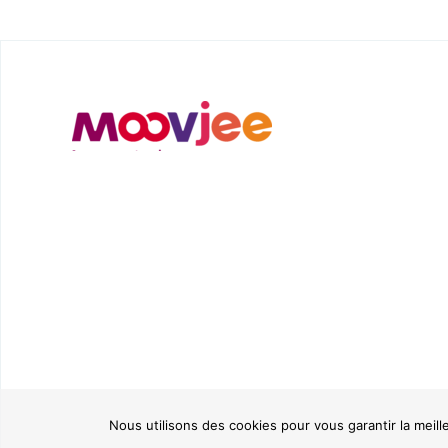
Nous utilisons des cookies pour vous garantir la meill