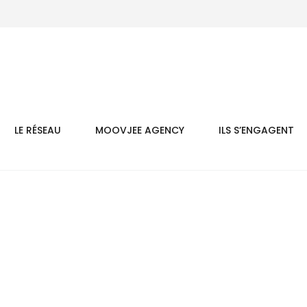
LE RÉSEAU
MOOVJEE AGENCY
ILS S’ENGAGENT