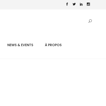
NEWS & EVENTS
À PROPOS