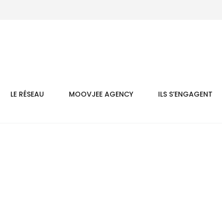
LE RÉSEAU
MOOVJEE AGENCY
ILS S’ENGAGENT