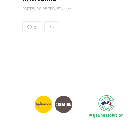
PORTEURS DE PROJET 2022
0