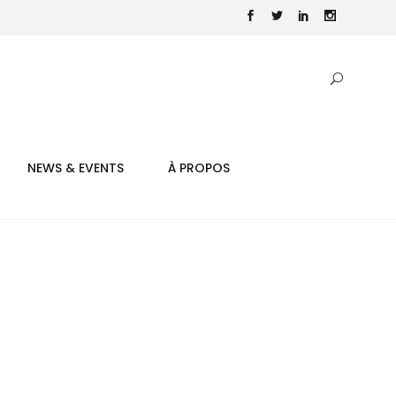
NEWS & EVENTS
À PROPOS