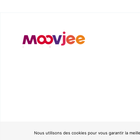
Nous utilisons des cookies pour vous garantir la meill