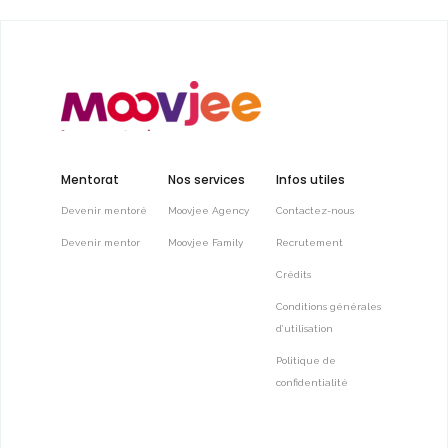
Mentorat
Nos services
Infos utiles
Devenir mentoré
Moovjee Agency
Contactez-nous
Devenir mentor
Moovjee Family
Recrutement
Crédits
Conditions générales
d’utilisation
Politique de
confidentialité