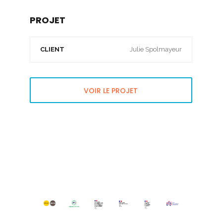
PROJET
CLIENT
Julie Spolmayeur
VOIR LE PROJET