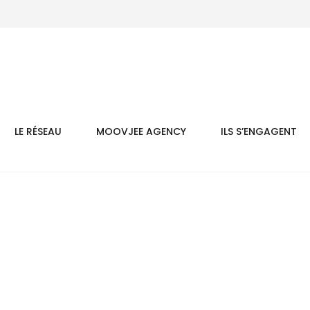
LE RÉSEAU
MOOVJEE AGENCY
ILS S’ENGAGENT