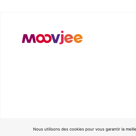
Nous utilisons des cookies pour vous garantir la meill