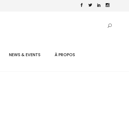
NEWS & EVENTS
À PROPOS